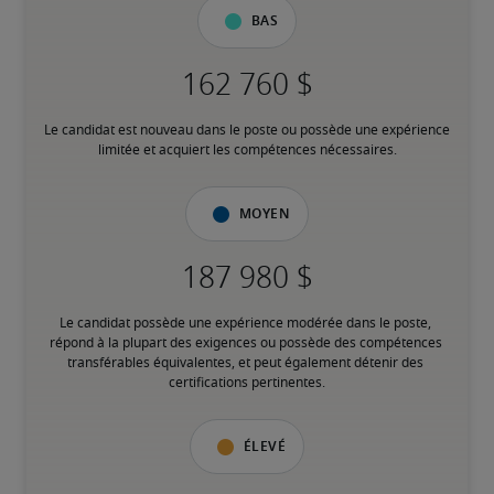
Bas
Le candidat est nouveau dans le poste ou possède une expérience 
limitée et acquiert les compétences nécessaires.
Moyen
Le candidat possède une expérience modérée dans le poste, 
répond à la plupart des exigences ou possède des compétences 
transférables équivalentes, et peut également détenir des 
certifications pertinentes.
Élevé