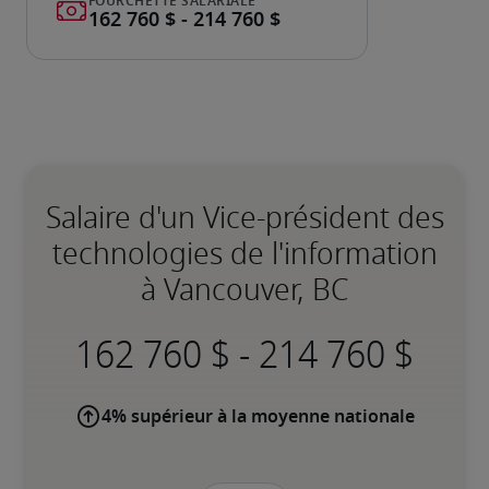
Salaire d'un Vice-président des
technologies de l'information
à Vancouver, BC
-
4% supérieur à la moyenne nationale