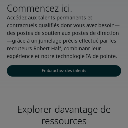
Commencez ici.
Accédez aux talents permanents et 
contractuels qualifiés dont vous avez besoin—
des postes de soutien aux postes de direction
—grâce à un jumelage précis effectué par les 
recruteurs Robert Half, combinant leur 
expérience et notre technologie IA de pointe.
Embauchez des talents
Explorer davantage de
ressources