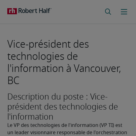
Vice-président des
technologies de
l'information à Vancouver,
BC
Description du poste : Vice-
président des technologies de
l'information
Le VP des technologies de l'information (VP TI) est 
un leader visionnaire responsable de l'orchestration 