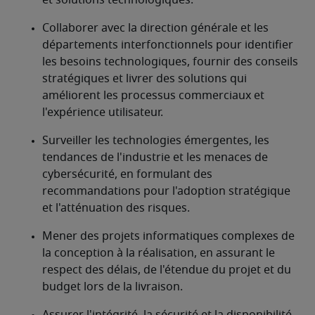
et solutions technologiques.
Collaborer avec la direction générale et les 
départements interfonctionnels pour identifier 
les besoins technologiques, fournir des conseils 
stratégiques et livrer des solutions qui 
améliorent les processus commerciaux et 
l'expérience utilisateur.
Surveiller les technologies émergentes, les 
tendances de l'industrie et les menaces de 
cybersécurité, en formulant des 
recommandations pour l'adoption stratégique 
et l'atténuation des risques.
Mener des projets informatiques complexes de 
la conception à la réalisation, en assurant le 
respect des délais, de l'étendue du projet et du 
budget lors de la livraison.