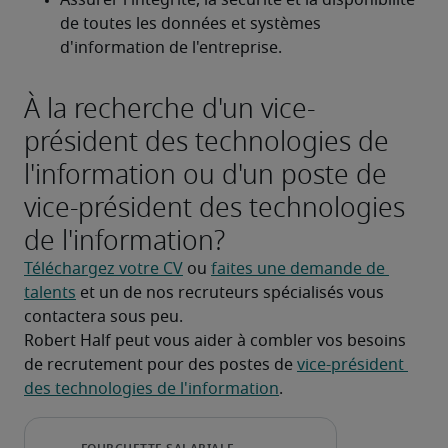
Assurer l'intégrité, la sécurité et la disponibilité 
de toutes les données et systèmes 
d'information de l'entreprise.
À la recherche d'un vice-
président des technologies de
l'information ou d'un poste de
vice-président des technologies
de l'information?
Téléchargez votre CV
 ou 
faites une demande de 
talents
 et un de nos recruteurs spécialisés vous 
contactera sous peu.
Robert Half peut vous aider à combler vos besoins 
de recrutement pour des postes de 
vice-président 
des technologies de l'information
.