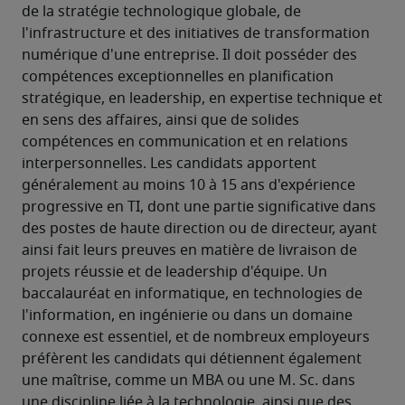
de la stratégie technologique globale, de 
l'infrastructure et des initiatives de transformation 
numérique d'une entreprise. Il doit posséder des 
compétences exceptionnelles en planification 
stratégique, en leadership, en expertise technique et 
en sens des affaires, ainsi que de solides 
compétences en communication et en relations 
interpersonnelles. Les candidats apportent 
généralement au moins 10 à 15 ans d'expérience 
progressive en TI, dont une partie significative dans 
des postes de haute direction ou de directeur, ayant 
ainsi fait leurs preuves en matière de livraison de 
projets réussie et de leadership d'équipe. Un 
baccalauréat en informatique, en technologies de 
l'information, en ingénierie ou dans un domaine 
connexe est essentiel, et de nombreux employeurs 
préfèrent les candidats qui détiennent également 
une maîtrise, comme un MBA ou une M. Sc. dans 
une discipline liée à la technologie, ainsi que des 