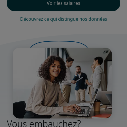
Découvrez ce qui distingue nos données
Vous embauchez?