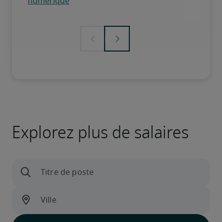
Explorez plus de salaires