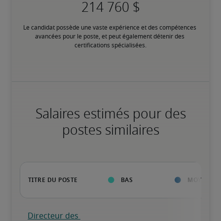
Le candidat possède une vaste expérience et des compétences 
avancées pour le poste, et peut également détenir des 
certifications spécialisées.
Salaires estimés pour des
postes similaires