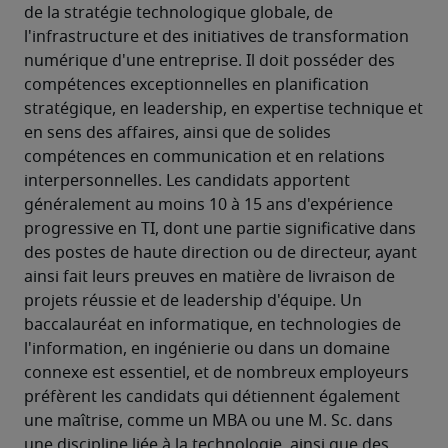
de la stratégie technologique globale, de 
l'infrastructure et des initiatives de transformation 
numérique d'une entreprise. Il doit posséder des 
compétences exceptionnelles en planification 
stratégique, en leadership, en expertise technique et 
en sens des affaires, ainsi que de solides 
compétences en communication et en relations 
interpersonnelles. Les candidats apportent 
généralement au moins 10 à 15 ans d'expérience 
progressive en TI, dont une partie significative dans 
des postes de haute direction ou de directeur, ayant 
ainsi fait leurs preuves en matière de livraison de 
projets réussie et de leadership d'équipe. Un 
baccalauréat en informatique, en technologies de 
l'information, en ingénierie ou dans un domaine 
connexe est essentiel, et de nombreux employeurs 
préfèrent les candidats qui détiennent également 
une maîtrise, comme un MBA ou une M. Sc. dans 
une discipline liée à la technologie, ainsi que des 