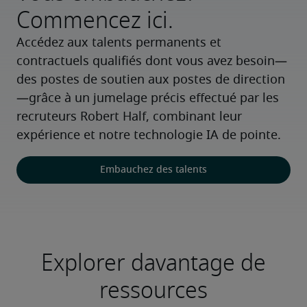
Commencez ici.
Accédez aux talents permanents et 
contractuels qualifiés dont vous avez besoin—
des postes de soutien aux postes de direction
—grâce à un jumelage précis effectué par les 
recruteurs Robert Half, combinant leur 
expérience et notre technologie IA de pointe.
Embauchez des talents
Explorer davantage de
ressources