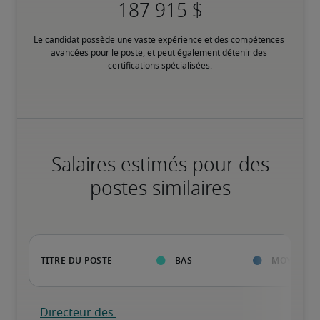
Le candidat possède une vaste expérience et des compétences 
avancées pour le poste, et peut également détenir des 
certifications spécialisées.
Salaires estimés pour des
postes similaires