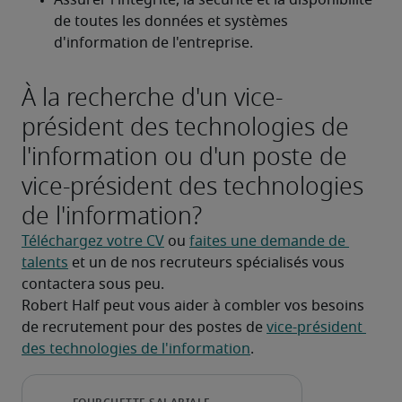
Assurer l'intégrité, la sécurité et la disponibilité 
de toutes les données et systèmes 
d'information de l'entreprise.
À la recherche d'un vice-
président des technologies de
l'information ou d'un poste de
vice-président des technologies
de l'information?
Téléchargez votre CV
 ou 
faites une demande de 
talents
 et un de nos recruteurs spécialisés vous 
contactera sous peu.
Robert Half peut vous aider à combler vos besoins 
de recrutement pour des postes de 
vice-président 
des technologies de l'information
.