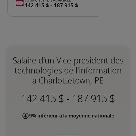
Salaire d'un Vice-président des
technologies de l'information
à Charlottetown, PE
-
9% inférieur à la moyenne nationale