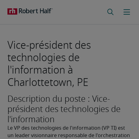
Vice-président des
technologies de
l'information à
Charlottetown, PE
Description du poste : Vice-
président des technologies de
l'information
Le VP des technologies de l'information (VP TI) est 
un leader visionnaire responsable de l'orchestration 