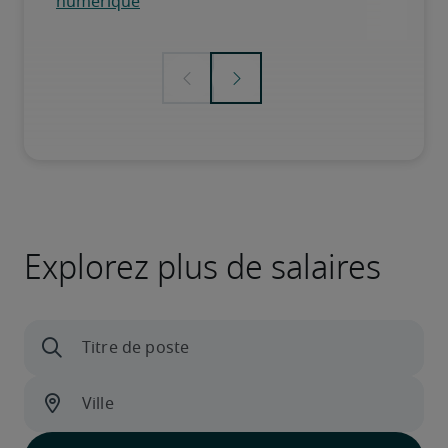
Explorez plus de salaires