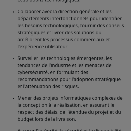
et solutions technologiques.
Collaborer avec la direction générale et les 
départements interfonctionnels pour identifier 
les besoins technologiques, fournir des conseils 
stratégiques et livrer des solutions qui 
améliorent les processus commerciaux et 
l'expérience utilisateur.
Surveiller les technologies émergentes, les 
tendances de l'industrie et les menaces de 
cybersécurité, en formulant des 
recommandations pour l'adoption stratégique 
et l'atténuation des risques.
Mener des projets informatiques complexes de 
la conception à la réalisation, en assurant le 
respect des délais, de l'étendue du projet et du 
budget lors de la livraison.