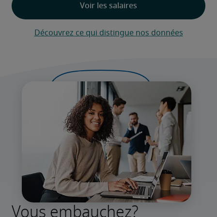
Découvrez ce qui distingue nos données
Vous embauchez?