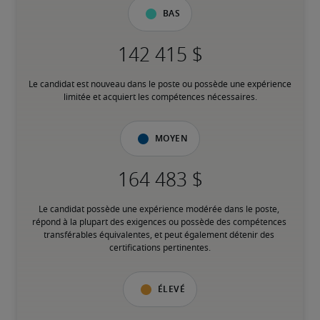
Bas
Le candidat est nouveau dans le poste ou possède une expérience 
limitée et acquiert les compétences nécessaires.
Moyen
Le candidat possède une expérience modérée dans le poste, 
répond à la plupart des exigences ou possède des compétences 
transférables équivalentes, et peut également détenir des 
certifications pertinentes.
Élevé