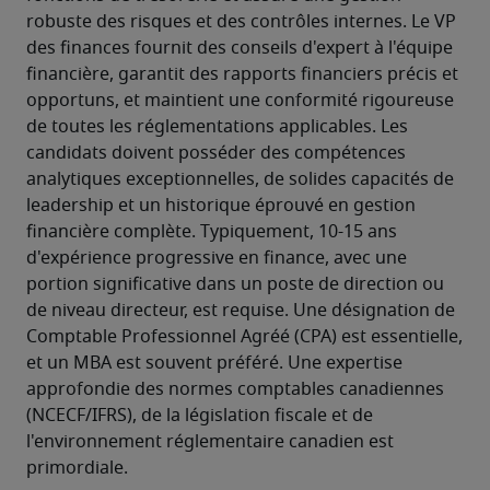
robuste des risques et des contrôles internes. Le VP 
des finances fournit des conseils d'expert à l'équipe 
financière, garantit des rapports financiers précis et 
opportuns, et maintient une conformité rigoureuse 
de toutes les réglementations applicables. Les 
candidats doivent posséder des compétences 
analytiques exceptionnelles, de solides capacités de 
leadership et un historique éprouvé en gestion 
financière complète. Typiquement, 10-15 ans 
d'expérience progressive en finance, avec une 
portion significative dans un poste de direction ou 
de niveau directeur, est requise. Une désignation de 
Comptable Professionnel Agréé (CPA) est essentielle, 
et un MBA est souvent préféré. Une expertise 
approfondie des normes comptables canadiennes 
(NCECF/IFRS), de la législation fiscale et de 
l'environnement réglementaire canadien est 
primordiale. 