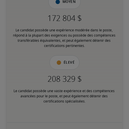
Moyen
Le candidat possède une expérience modérée dans le poste, 
répond à la plupart des exigences ou possède des compétences 
transférables équivalentes, et peut également détenir des 
certifications pertinentes.
Élevé
Le candidat possède une vaste expérience et des compétences 
avancées pour le poste, et peut également détenir des 
certifications spécialisées.