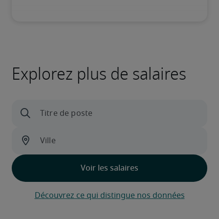
Explorez plus de salaires
Découvrez ce qui distingue nos données