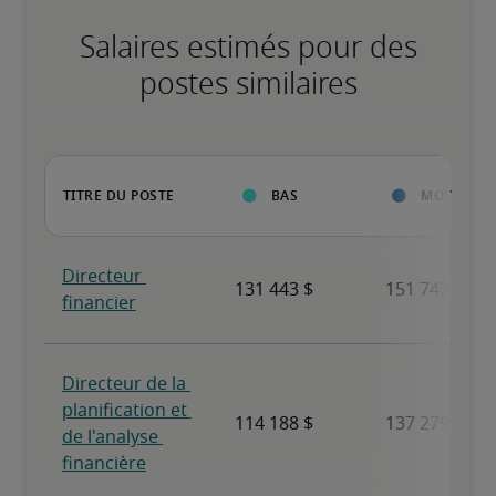
Salaires estimés pour des
postes similaires