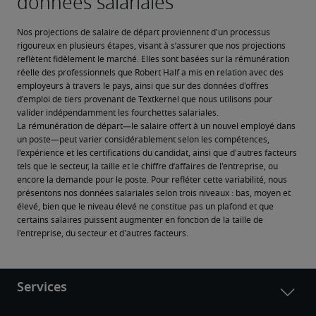
Nos projections de salaire de départ proviennent d'un processus 
rigoureux en plusieurs étapes, visant à s’assurer que nos projections 
reflètent fidèlement le marché. Elles sont basées sur la rémunération 
réelle des professionnels que Robert Half a mis en relation avec des 
employeurs à travers le pays, ainsi que sur des données d'offres 
d'emploi de tiers provenant de Textkernel que nous utilisons pour 
valider indépendamment les fourchettes salariales.
La rémunération de départ—le salaire offert à un nouvel employé dans 
un poste—peut varier considérablement selon les compétences, 
l'expérience et les certifications du candidat, ainsi que d'autres facteurs 
tels que le secteur, la taille et le chiffre d’affaires de l'entreprise, ou 
encore la demande pour le poste. Pour refléter cette variabilité, nous 
présentons nos données salariales selon trois niveaux : bas, moyen et 
élevé, bien que le niveau élevé ne constitue pas un plafond et que 
certains salaires puissent augmenter en fonction de la taille de 
l'entreprise, du secteur et d'autres facteurs.