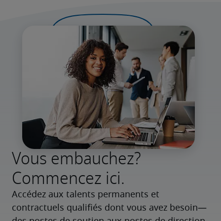
Vous embauchez?
Commencez ici.
Accédez aux talents permanents et 
contractuels qualifiés dont vous avez besoin—