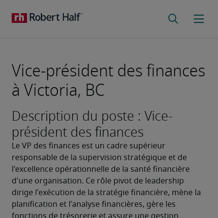
Vice-président des finances
à Victoria, BC
Description du poste : Vice-
président des finances
Le VP des finances est un cadre supérieur 
responsable de la supervision stratégique et de 
l'excellence opérationnelle de la santé financière 
d'une organisation. Ce rôle pivot de leadership 
dirige l'exécution de la stratégie financière, mène la 
planification et l'analyse financières, gère les 
fonctions de trésorerie et assure une gestion 