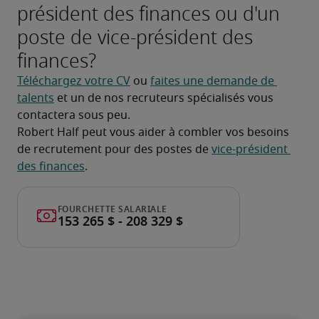
président des finances ou d'un
poste de vice-président des
finances?
Téléchargez votre CV
 ou 
faites une demande de 
talents
 et un de nos recruteurs spécialisés vous 
contactera sous peu.
Robert Half peut vous aider à combler vos besoins 
de recrutement pour des postes de 
vice-président 
des finances
.