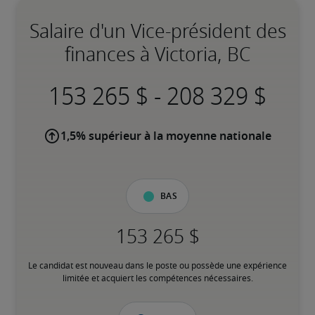
Salaire d'un Vice-président des
finances à Victoria, BC
-
1,5% supérieur à la moyenne nationale
Bas
Le candidat est nouveau dans le poste ou possède une expérience 
limitée et acquiert les compétences nécessaires.