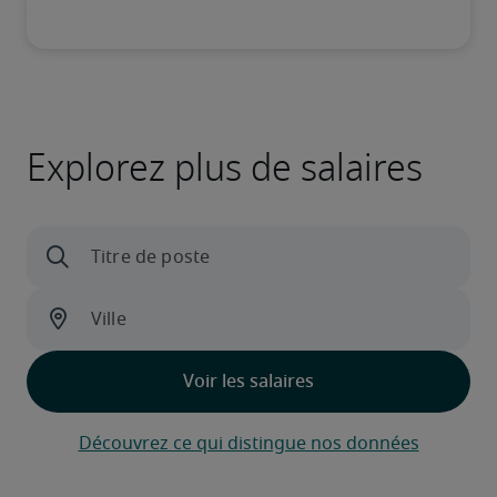
Explorez plus de salaires
Découvrez ce qui distingue nos données