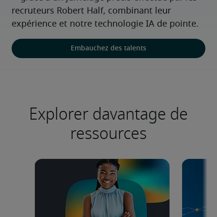
recruteurs Robert Half, combinant leur 
expérience et notre technologie IA de pointe.
Embauchez des talents
Explorer davantage de
ressources