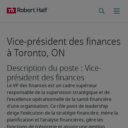
Vice-président des finances
à Toronto, ON
Description du poste : Vice-
président des finances
Le VP des finances est un cadre supérieur 
responsable de la supervision stratégique et de 
l'excellence opérationnelle de la santé financière 
d'une organisation. Ce rôle pivot de leadership 
dirige l'exécution de la stratégie financière, mène la 
planification et l'analyse financières, gère les 
fonctions de trésorerie et assure une gestion 