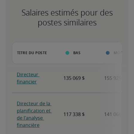
Salaires estimés pour des
postes similaires