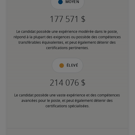
Moyen
Le candidat possède une expérience modérée dans le poste, 
répond à la plupart des exigences ou possède des compétences 
transférables équivalentes, et peut également détenir des 
certifications pertinentes.
Élevé
Le candidat possède une vaste expérience et des compétences 
avancées pour le poste, et peut également détenir des 
certifications spécialisées.