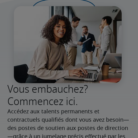
Vous embauchez?
Commencez ici.
Accédez aux talents permanents et 
contractuels qualifiés dont vous avez besoin—
des postes de soutien aux postes de direction
—grâce à un jumelage précis effectué par les 