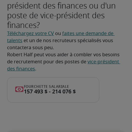
président des finances ou d'un
poste de vice-président des
finances?
Téléchargez votre CV
 ou 
faites une demande de 
talents
 et un de nos recruteurs spécialisés vous 
contactera sous peu.
Robert Half peut vous aider à combler vos besoins 
de recrutement pour des postes de 
vice-président 
des finances
.