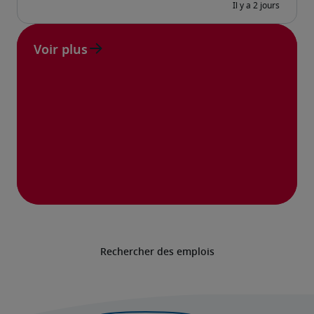
Voir plus
Rechercher des emplois