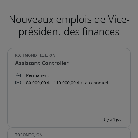
Assistant Controller