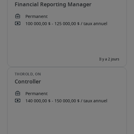
Financial Reporting Manager
Controller