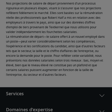
Nos projections de salaire de départ proviennent d'un processus 
rigoureux en plusieurs étapes, visant à s’assurer que nos projections 
reflètent fidèlement le marché. Elles sont basées sur la rémunération 
réelle des professionnels que Robert Half a mis en relation avec des 
employeurs à travers le pays, ainsi que sur des données d'offres 
d'emploi de tiers provenant de Textkernel que nous utilisons pour 
valider indépendamment les fourchettes salariales.
La rémunération de départ—le salaire offert à un nouvel employé dans 
un poste—peut varier considérablement selon les compétences, 
l'expérience et les certifications du candidat, ainsi que d'autres facteurs 
tels que le secteur, la taille et le chiffre d’affaires de l'entreprise, ou 
encore la demande pour le poste. Pour refléter cette variabilité, nous 
présentons nos données salariales selon trois niveaux : bas, moyen et 
élevé, bien que le niveau élevé ne constitue pas un plafond et que 
certains salaires puissent augmenter en fonction de la taille de 
l'entreprise, du secteur et d'autres facteurs.