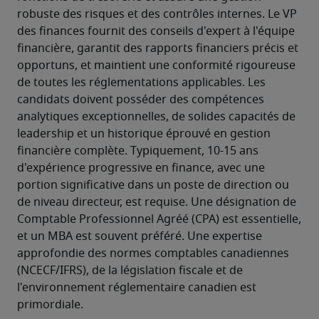
robuste des risques et des contrôles internes. Le VP 
des finances fournit des conseils d'expert à l'équipe 
financière, garantit des rapports financiers précis et 
opportuns, et maintient une conformité rigoureuse 
de toutes les réglementations applicables. Les 
candidats doivent posséder des compétences 
analytiques exceptionnelles, de solides capacités de 
leadership et un historique éprouvé en gestion 
financière complète. Typiquement, 10-15 ans 
d'expérience progressive en finance, avec une 
portion significative dans un poste de direction ou 
de niveau directeur, est requise. Une désignation de 
Comptable Professionnel Agréé (CPA) est essentielle, 
et un MBA est souvent préféré. Une expertise 
approfondie des normes comptables canadiennes 
(NCECF/IFRS), de la législation fiscale et de 
l'environnement réglementaire canadien est 
primordiale. 