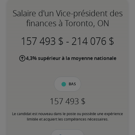
Salaire d'un Vice-président des
finances à Toronto, ON
-
4,3% supérieur à la moyenne nationale
Bas
Le candidat est nouveau dans le poste ou possède une expérience 
limitée et acquiert les compétences nécessaires.