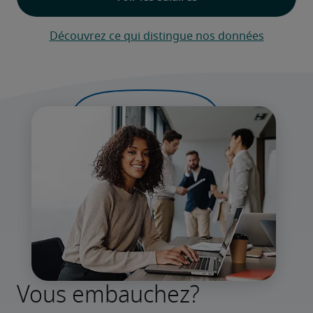
Découvrez ce qui distingue nos données
Vous embauchez?