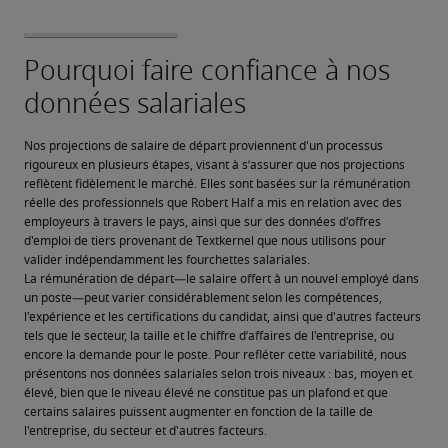
Nos projections de salaire de départ proviennent d'un processus 
rigoureux en plusieurs étapes, visant à s’assurer que nos projections 
reflètent fidèlement le marché. Elles sont basées sur la rémunération 
réelle des professionnels que Robert Half a mis en relation avec des 
employeurs à travers le pays, ainsi que sur des données d'offres 
d'emploi de tiers provenant de Textkernel que nous utilisons pour 
valider indépendamment les fourchettes salariales.
La rémunération de départ—le salaire offert à un nouvel employé dans 
un poste—peut varier considérablement selon les compétences, 
l'expérience et les certifications du candidat, ainsi que d'autres facteurs 
tels que le secteur, la taille et le chiffre d’affaires de l'entreprise, ou 
encore la demande pour le poste. Pour refléter cette variabilité, nous 
présentons nos données salariales selon trois niveaux : bas, moyen et 
élevé, bien que le niveau élevé ne constitue pas un plafond et que 
certains salaires puissent augmenter en fonction de la taille de 
l'entreprise, du secteur et d'autres facteurs.