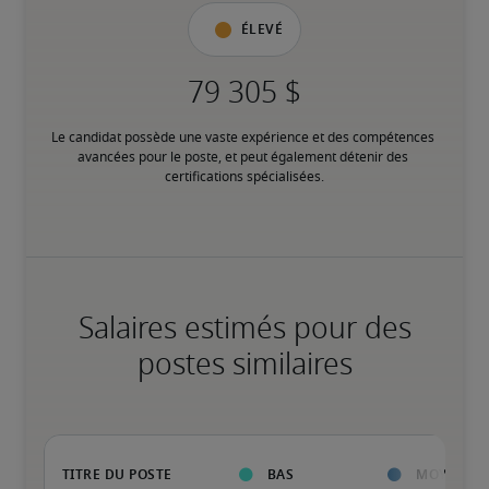
Élevé
Le candidat possède une vaste expérience et des compétences 
avancées pour le poste, et peut également détenir des 
certifications spécialisées.
Salaires estimés pour des
postes similaires