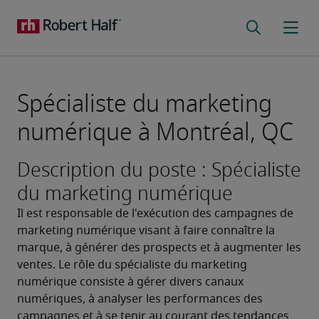
Spécialiste du marketing
numérique à Montréal, QC
Description du poste : Spécialiste
du marketing numérique
Il est responsable de l'exécution des campagnes de 
marketing numérique visant à faire connaître la 
marque, à générer des prospects et à augmenter les 
ventes. Le rôle du spécialiste du marketing 
numérique consiste à gérer divers canaux 
numériques, à analyser les performances des 
campagnes et à se tenir au courant des tendances 