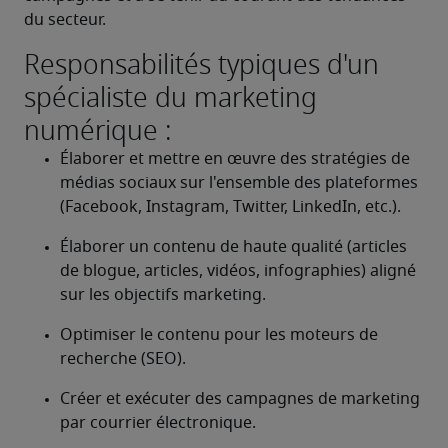
du secteur.
Responsabilités typiques d'un
spécialiste du marketing
numérique :
Élaborer et mettre en œuvre des stratégies de 
médias sociaux sur l'ensemble des plateformes 
(Facebook, Instagram, Twitter, LinkedIn, etc.).
Élaborer un contenu de haute qualité (articles 
de blogue, articles, vidéos, infographies) aligné 
sur les objectifs marketing.
Optimiser le contenu pour les moteurs de 
recherche (SEO).
Créer et exécuter des campagnes de marketing 
par courrier électronique.