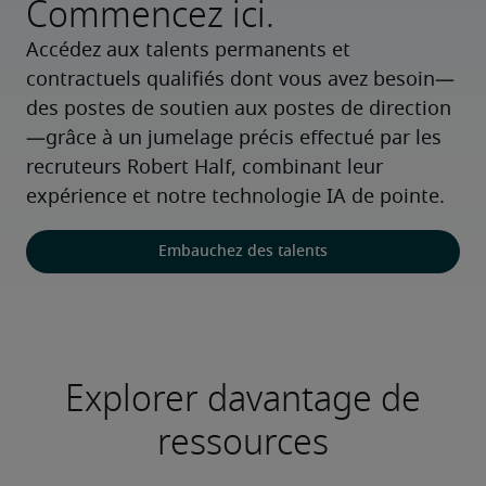
Commencez ici.
Accédez aux talents permanents et 
contractuels qualifiés dont vous avez besoin—
des postes de soutien aux postes de direction
—grâce à un jumelage précis effectué par les 
recruteurs Robert Half, combinant leur 
expérience et notre technologie IA de pointe.
Embauchez des talents
Explorer davantage de
ressources