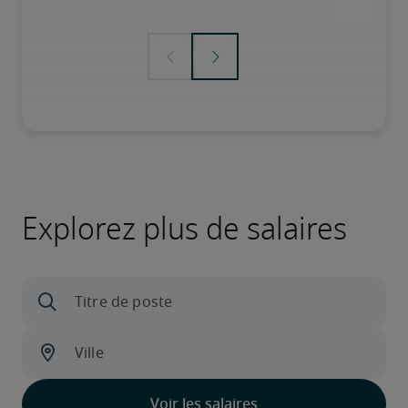
Explorez plus de salaires