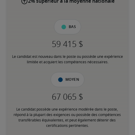
2% supérieur à la moyenne nationale
Bas
Le candidat est nouveau dans le poste ou possède une expérience 
limitée et acquiert les compétences nécessaires.
Moyen
Le candidat possède une expérience modérée dans le poste, 
répond à la plupart des exigences ou possède des compétences 
transférables équivalentes, et peut également détenir des 
certifications pertinentes.