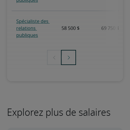
Explorez plus de salaires