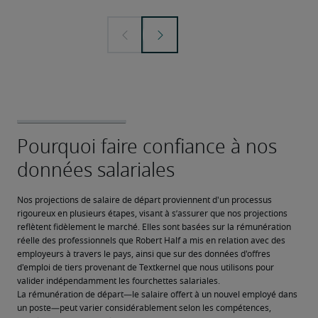
Nos projections de salaire de départ proviennent d'un processus 
rigoureux en plusieurs étapes, visant à s’assurer que nos projections 
reflètent fidèlement le marché. Elles sont basées sur la rémunération 
réelle des professionnels que Robert Half a mis en relation avec des 
employeurs à travers le pays, ainsi que sur des données d'offres 
d'emploi de tiers provenant de Textkernel que nous utilisons pour 
valider indépendamment les fourchettes salariales.
La rémunération de départ—le salaire offert à un nouvel employé dans 
un poste—peut varier considérablement selon les compétences, 