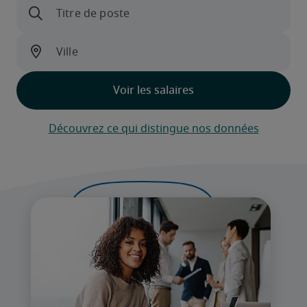
Découvrez ce qui distingue nos données