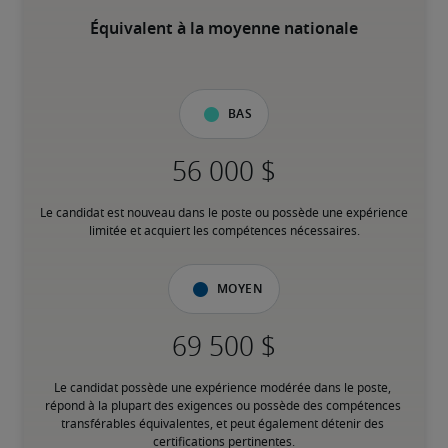
Équivalent à la moyenne nationale
Bas
Le candidat est nouveau dans le poste ou possède une expérience 
limitée et acquiert les compétences nécessaires.
Moyen
Le candidat possède une expérience modérée dans le poste, 
répond à la plupart des exigences ou possède des compétences 
transférables équivalentes, et peut également détenir des 
certifications pertinentes.