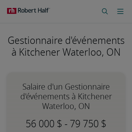
Gestionnaire d'événements
à Kitchener Waterloo, ON
Salaire d'un Gestionnaire
d'événements à Kitchener
Waterloo, ON
-