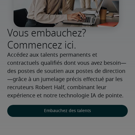
Vous embauchez?
Commencez ici.
Accédez aux talents permanents et 
contractuels qualifiés dont vous avez besoin—
des postes de soutien aux postes de direction
—grâce à un jumelage précis effectué par les 
recruteurs Robert Half, combinant leur 
expérience et notre technologie IA de pointe.
Embauchez des talents