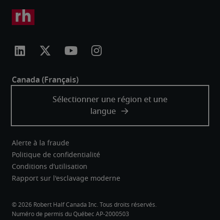
Alerte à la fraude
Politique de confidentialité
Conditions d’utilisation
Rapport sur l'esclavage moderne
Robert Half Canada Inc. Tous droits réservés.
