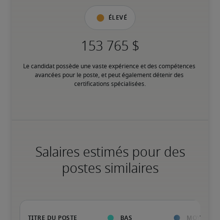
Élevé
Le candidat possède une vaste expérience et des compétences 
avancées pour le poste, et peut également détenir des 
certifications spécialisées.
Salaires estimés pour des
postes similaires