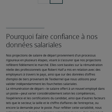
Nos projections de salaire de départ proviennent d'un processus 
rigoureux en plusieurs étapes, visant à s’assurer que nos projections 
reflètent fidèlement le marché. Elles sont basées sur la rémunération 
réelle des professionnels que Robert Half a mis en relation avec des 
employeurs à travers le pays, ainsi que sur des données d'offres 
d'emploi de tiers provenant de Textkernel que nous utilisons pour 
valider indépendamment les fourchettes salariales.
La rémunération de départ—le salaire offert à un nouvel employé dans 
un poste—peut varier considérablement selon les compétences, 
l'expérience et les certifications du candidat, ainsi que d'autres facteurs 
tels que le secteur, la taille et le chiffre d’affaires de l'entreprise, ou 
encore la demande pour le poste. Pour refléter cette variabilité, nous 