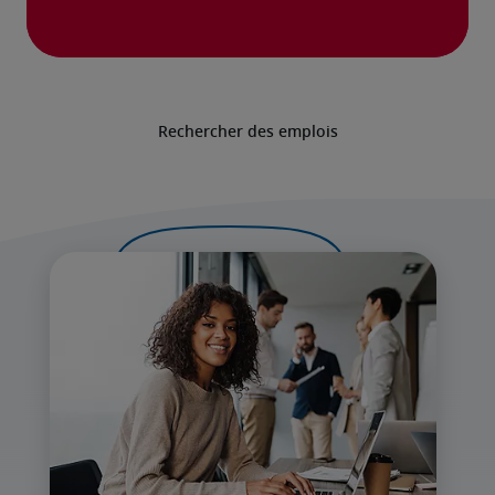
Rechercher des emplois