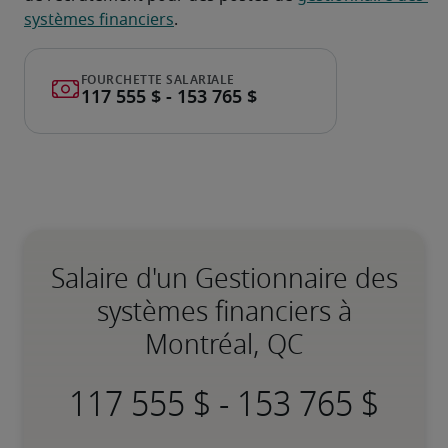
systèmes financiers
.
Salaire d'un Gestionnaire des
systèmes financiers à
Montréal, QC
-