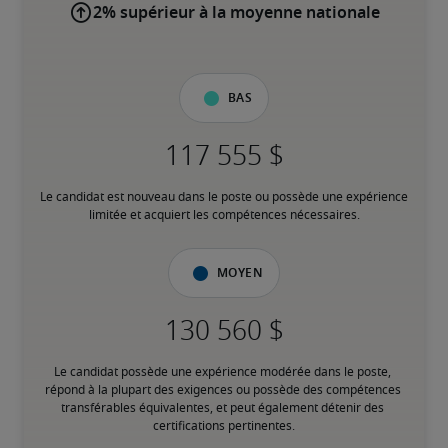
2% supérieur à la moyenne nationale
Bas
Le candidat est nouveau dans le poste ou possède une expérience 
limitée et acquiert les compétences nécessaires.
Moyen
Le candidat possède une expérience modérée dans le poste, 
répond à la plupart des exigences ou possède des compétences 
transférables équivalentes, et peut également détenir des 
certifications pertinentes.