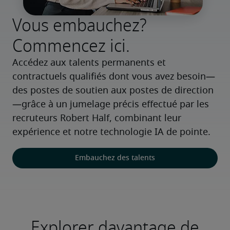
Vous embauchez?
Commencez ici.
Accédez aux talents permanents et 
contractuels qualifiés dont vous avez besoin—
des postes de soutien aux postes de direction
—grâce à un jumelage précis effectué par les 
recruteurs Robert Half, combinant leur 
expérience et notre technologie IA de pointe.
Embauchez des talents
Explorer davantage de