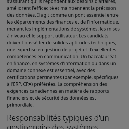
s'assurant qu'ils répondent aux besoins d'affaires, 
améliorent l'efficacité et maintiennent la précision 
des données. Il agit comme un pont essentiel entre 
les départements des finances et de l'informatique, 
menant les implémentations de systèmes, les mises 
à niveau et le support utilisateur. Les candidats 
doivent posséder de solides aptitudes techniques, 
une expertise en gestion de projet et d'excellentes 
compétences en communication. Un baccalauréat 
en finance, en systèmes d'information ou dans un 
domaine connexe est essentiel, avec des 
certifications pertinentes (par exemple, spécifiques 
à l'ERP, CPA) préférées. La compréhension des 
exigences canadiennes en matière de rapports 
financiers et de sécurité des données est 
primordiale.
Responsabilités typiques d'un
gestionnaire des systèmes