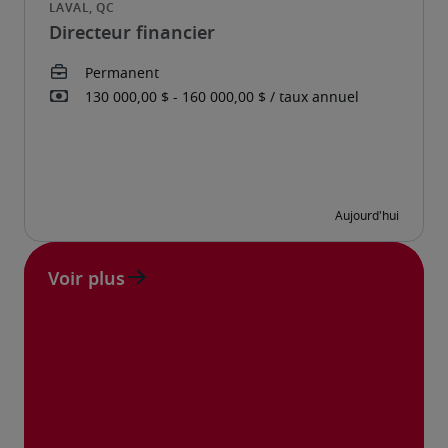
Directeur financier
Voir plus