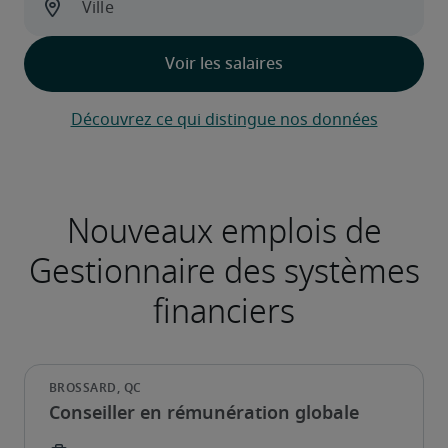
Découvrez ce qui distingue nos données
Conseiller en rémunération globale