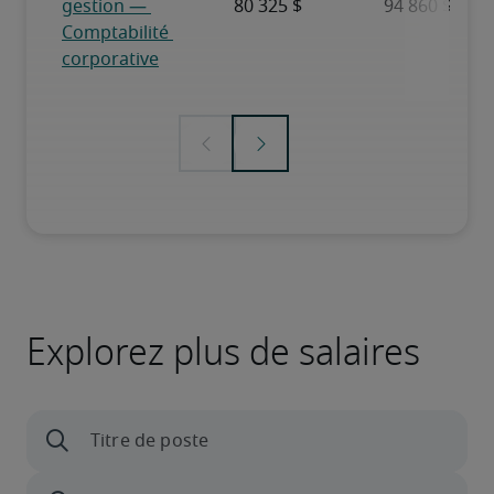
Explorez plus de salaires