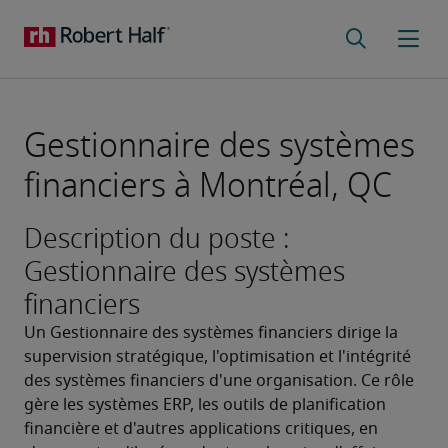
Gestionnaire des systèmes
financiers à Montréal, QC
Description du poste :
Gestionnaire des systèmes
financiers
Un Gestionnaire des systèmes financiers dirige la 
supervision stratégique, l'optimisation et l'intégrité 
des systèmes financiers d'une organisation. Ce rôle 
gère les systèmes ERP, les outils de planification 
financière et d'autres applications critiques, en 