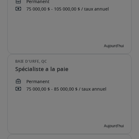
Spécialiste a la paie