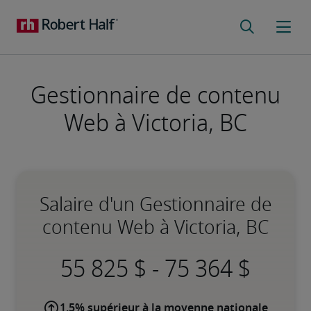
Gestionnaire de contenu
Web à Victoria, BC
Salaire d'un Gestionnaire de
contenu Web à Victoria, BC
-
1,5% supérieur à la moyenne nationale