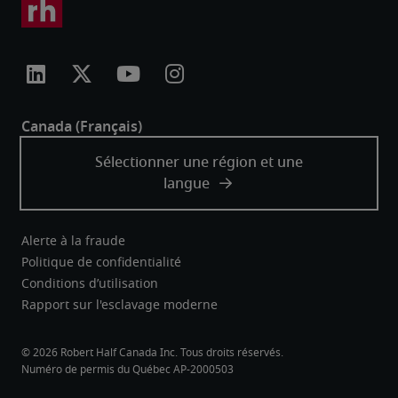
Alerte à la fraude
Politique de confidentialité
Conditions d’utilisation
Rapport sur l'esclavage moderne
Robert Half Canada Inc. Tous droits réservés.
