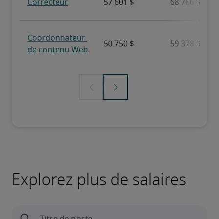
Explorez plus de salaires