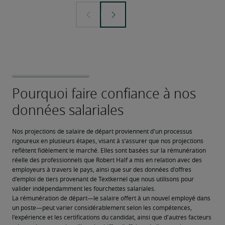
Nos projections de salaire de départ proviennent d'un processus 
rigoureux en plusieurs étapes, visant à s’assurer que nos projections 
reflètent fidèlement le marché. Elles sont basées sur la rémunération 
réelle des professionnels que Robert Half a mis en relation avec des 
employeurs à travers le pays, ainsi que sur des données d'offres 
d'emploi de tiers provenant de Textkernel que nous utilisons pour 
valider indépendamment les fourchettes salariales.
La rémunération de départ—le salaire offert à un nouvel employé dans 
un poste—peut varier considérablement selon les compétences, 
l'expérience et les certifications du candidat, ainsi que d'autres facteurs 