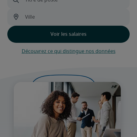
Découvrez ce qui distingue nos données