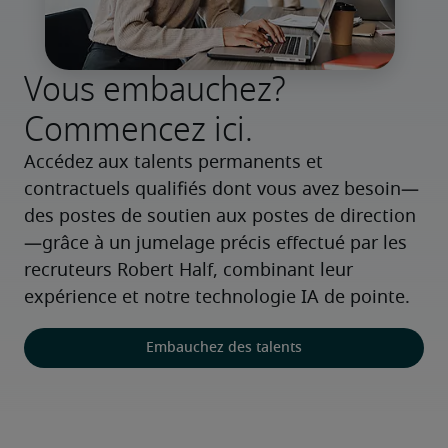
Vous embauchez?
Commencez ici.
Accédez aux talents permanents et 
contractuels qualifiés dont vous avez besoin—
des postes de soutien aux postes de direction
—grâce à un jumelage précis effectué par les 
recruteurs Robert Half, combinant leur 
expérience et notre technologie IA de pointe.
Embauchez des talents