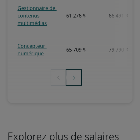
Explorez plus de salaires