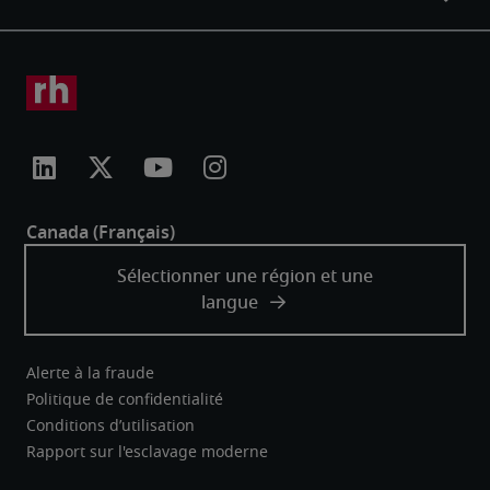
Alerte à la fraude
Politique de confidentialité
Conditions d’utilisation
Rapport sur l'esclavage moderne