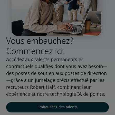
Vous embauchez?
Commencez ici.
Accédez aux talents permanents et 
contractuels qualifiés dont vous avez besoin—
des postes de soutien aux postes de direction
—grâce à un jumelage précis effectué par les 
recruteurs Robert Half, combinant leur 
expérience et notre technologie IA de pointe.
Embauchez des talents