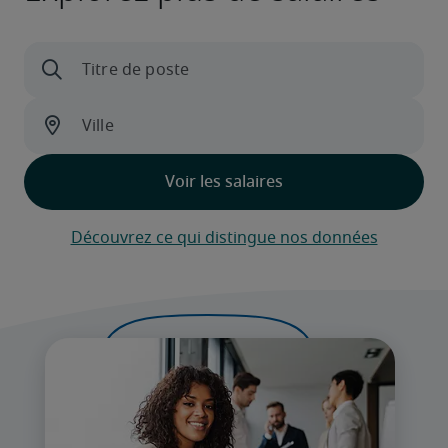
Découvrez ce qui distingue nos données