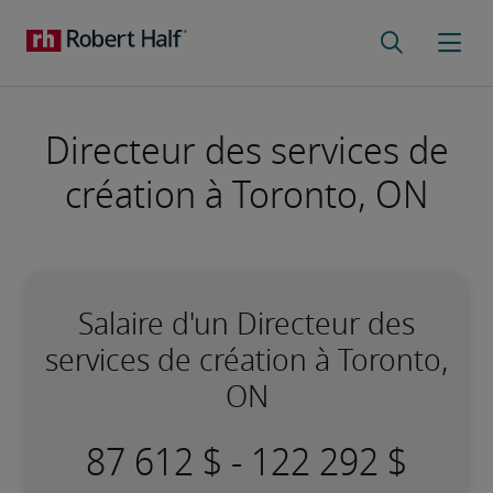
Directeur des services de
création à Toronto, ON
Salaire d'un Directeur des
services de création à Toronto,
ON
-