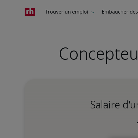
Concepteu
Salaire d'