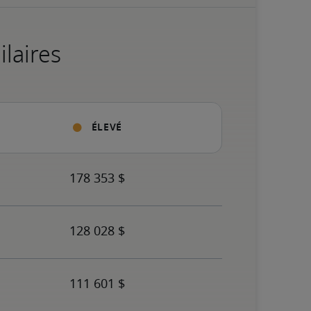
ilaires