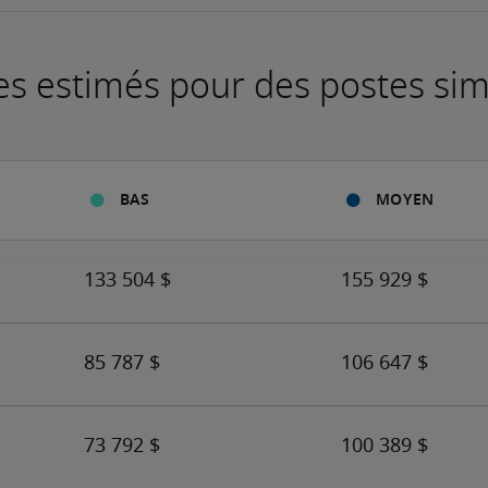
es estimés pour des postes sim