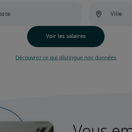
Découvrez ce qui distingue nos données
Vous e