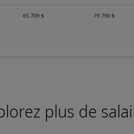
plorez plus de salai