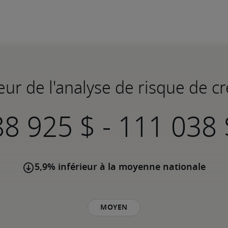
eur de l'analyse de risque de cré
-
5,9% inférieur à la moyenne nationale
Moyen