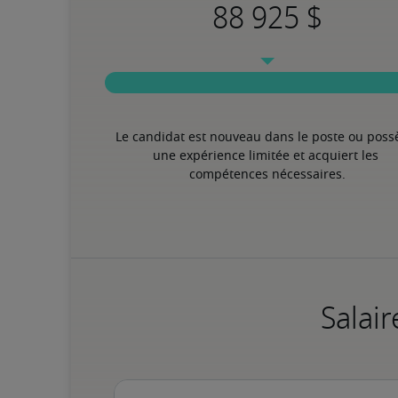
Le candidat est nouveau dans le poste ou poss
une expérience limitée et acquiert les 
compétences nécessaires.
Salair