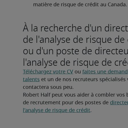
matière de risque de crédit au Canada.
À la recherche d'un direc
de l'analyse de risque de 
ou d'un poste de directe
l'analyse de risque de cré
Téléchargez votre CV
 ou 
faites une demande
talents
 et un de nos recruteurs spécialisés 
contactera sous peu.
Robert Half peut vous aider à combler vos 
de recrutement pour des postes de 
directe
l'analyse de risque de crédit
.