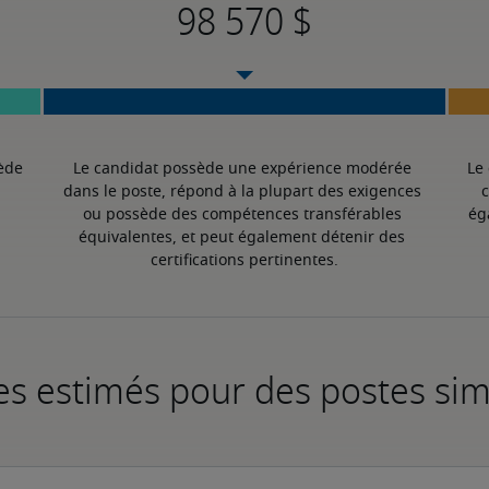
ède 
Le candidat possède une expérience modérée 
Le
dans le poste, répond à la plupart des exigences 
c
ou possède des compétences transférables 
ég
équivalentes, et peut également détenir des 
certifications pertinentes.
es estimés pour des postes sim