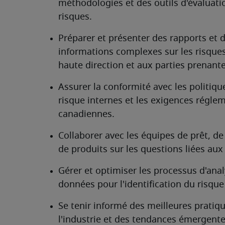
méthodologies et des outils d'évaluatio
risques.
Préparer et présenter des rapports et d
informations complexes sur les risques 
haute direction et aux parties prenante
Assurer la conformité avec les politique
risque internes et les exigences réglem
canadiennes.
Collaborer avec les équipes de prêt, de 
de produits sur les questions liées aux
Gérer et optimiser les processus d'anal
données pour l'identification du risque 
Se tenir informé des meilleures pratiqu
l'industrie et des tendances émergente