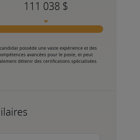
 candidat possède une vaste expérience et des 
ompétences avancées pour le poste, et peut 
alement détenir des certifications spécialisées.
ilaires