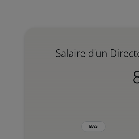
Salaire d'un Direct
Bas