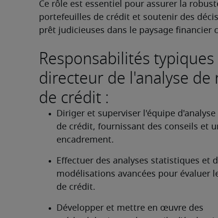
Ce rôle est essentiel pour assurer la robust
portefeuilles de crédit et soutenir des décis
prêt judicieuses dans le paysage financier 
Responsabilités typiques
directeur de l'analyse de
de crédit :
Diriger et superviser l'équipe d'analyse 
de crédit, fournissant des conseils et un
encadrement.
Effectuer des analyses statistiques et d
modélisations avancées pour évaluer le
de crédit.
Développer et mettre en œuvre des 