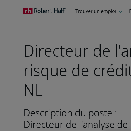
Directeur de l'
risque de crédit
NL
Description du poste :
Directeur de l'analyse de