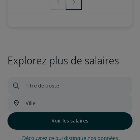
Explorez plus de salaires
Découvrez ce qui distingue nos données