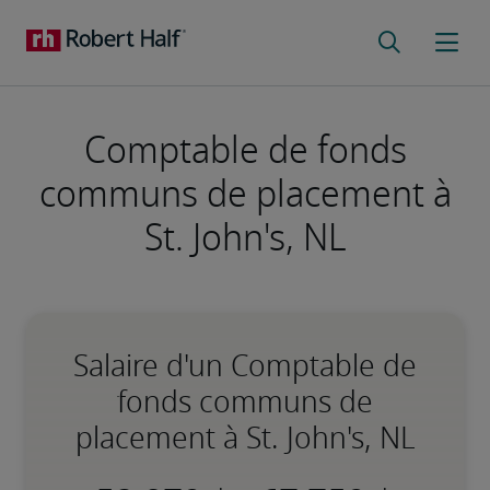
Comptable de fonds
communs de placement à
St. John's, NL
Salaire d'un Comptable de
fonds communs de
placement à St. John's, NL