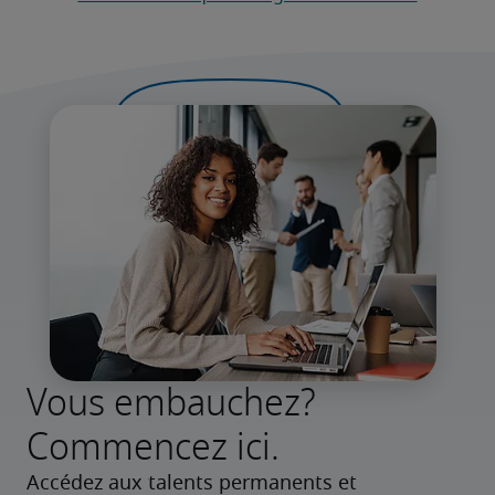
Vous embauchez?
Commencez ici.
Accédez aux talents permanents et 