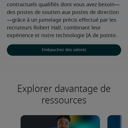
contractuels qualifiés dont vous avez besoin—
des postes de soutien aux postes de direction
—grâce à un jumelage précis effectué par les 
recruteurs Robert Half, combinant leur 
expérience et notre technologie IA de pointe.
Embauchez des talents
Explorer davantage de
ressources