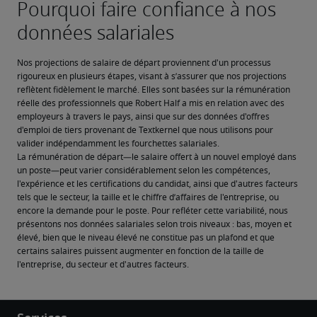
Nos projections de salaire de départ proviennent d'un processus 
rigoureux en plusieurs étapes, visant à s’assurer que nos projections 
reflètent fidèlement le marché. Elles sont basées sur la rémunération 
réelle des professionnels que Robert Half a mis en relation avec des 
employeurs à travers le pays, ainsi que sur des données d'offres 
d'emploi de tiers provenant de Textkernel que nous utilisons pour 
valider indépendamment les fourchettes salariales.
La rémunération de départ—le salaire offert à un nouvel employé dans 
un poste—peut varier considérablement selon les compétences, 
l'expérience et les certifications du candidat, ainsi que d'autres facteurs 
tels que le secteur, la taille et le chiffre d’affaires de l'entreprise, ou 
encore la demande pour le poste. Pour refléter cette variabilité, nous 
présentons nos données salariales selon trois niveaux : bas, moyen et 
élevé, bien que le niveau élevé ne constitue pas un plafond et que 
certains salaires puissent augmenter en fonction de la taille de 
l'entreprise, du secteur et d'autres facteurs.