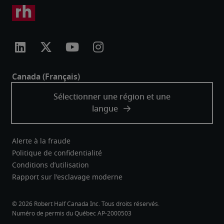
Alerte à la fraude
Politique de confidentialité
Conditions d’utilisation
Rapport sur l'esclavage moderne
Robert Half Canada Inc. Tous droits réservés.
