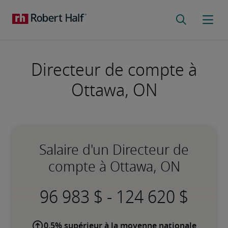
Directeur de compte à
Ottawa, ON
Salaire d'un Directeur de
compte à Ottawa, ON
-
0,5% supérieur à la moyenne nationale