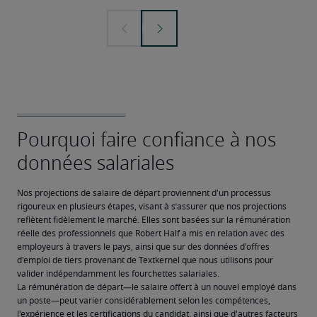
Nos projections de salaire de départ proviennent d'un processus 
rigoureux en plusieurs étapes, visant à s’assurer que nos projections 
reflètent fidèlement le marché. Elles sont basées sur la rémunération 
réelle des professionnels que Robert Half a mis en relation avec des 
employeurs à travers le pays, ainsi que sur des données d'offres 
d'emploi de tiers provenant de Textkernel que nous utilisons pour 
valider indépendamment les fourchettes salariales.
La rémunération de départ—le salaire offert à un nouvel employé dans 
un poste—peut varier considérablement selon les compétences, 
l'expérience et les certifications du candidat, ainsi que d'autres facteurs 