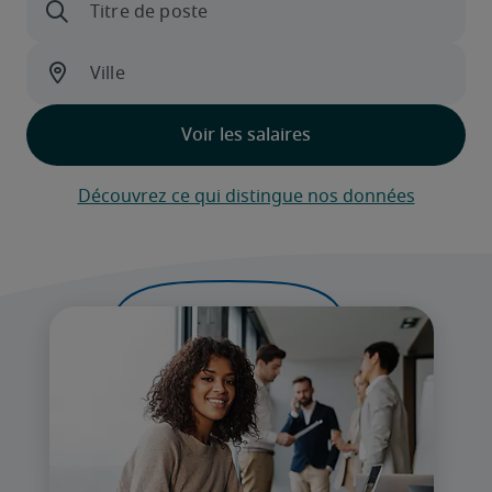
Découvrez ce qui distingue nos données