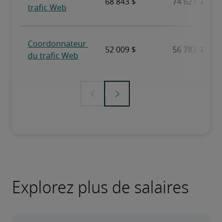
Explorez plus de salaires