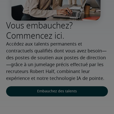
Vous embauchez?
Commencez ici.
Accédez aux talents permanents et 
contractuels qualifiés dont vous avez besoin—
des postes de soutien aux postes de direction
—grâce à un jumelage précis effectué par les 
recruteurs Robert Half, combinant leur 
expérience et notre technologie IA de pointe.
Embauchez des talents