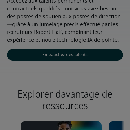
Accédez aux talents permanents et 
contractuels qualifiés dont vous avez besoin—
des postes de soutien aux postes de direction
—grâce à un jumelage précis effectué par les 
recruteurs Robert Half, combinant leur 
expérience et notre technologie IA de pointe.
Embauchez des talents
Explorer davantage de
ressources