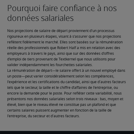
Nos projections de salaire de départ proviennent d'un processus 
rigoureux en plusieurs étapes, visant à s’assurer que nos projections 
reflètent fidèlement le marché. Elles sont basées sur la rémunération 
réelle des professionnels que Robert Half a mis en relation avec des 
employeurs à travers le pays, ainsi que sur des données d'offres 
d'emploi de tiers provenant de Textkernel que nous utilisons pour 
valider indépendamment les fourchettes salariales.
La rémunération de départ—le salaire offert à un nouvel employé dans 
un poste—peut varier considérablement selon les compétences, 
l'expérience et les certifications du candidat, ainsi que d'autres facteurs 
tels que le secteur, la taille et le chiffre d’affaires de l'entreprise, ou 
encore la demande pour le poste. Pour refléter cette variabilité, nous 
présentons nos données salariales selon trois niveaux : bas, moyen et 
élevé, bien que le niveau élevé ne constitue pas un plafond et que 
certains salaires puissent augmenter en fonction de la taille de 
l'entreprise, du secteur et d'autres facteurs.