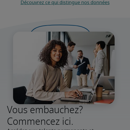
Découvrez ce qui distingue nos données
Vous embauchez?
Commencez ici.