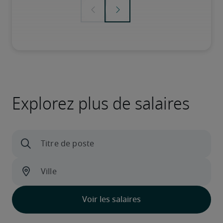
Explorez plus de salaires