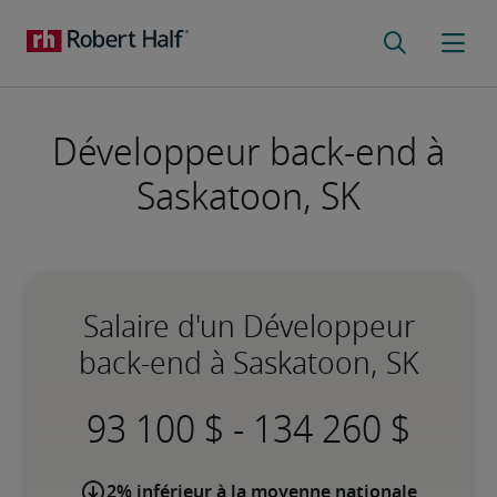
Développeur back-end à
Saskatoon, SK
Salaire d'un Développeur
back-end à Saskatoon, SK
-
2% inférieur à la moyenne nationale