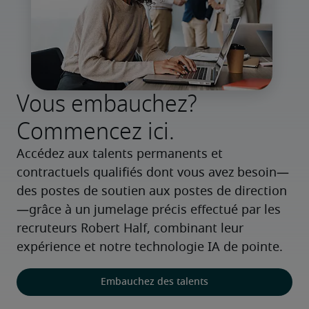
Vous embauchez?
Commencez ici.
Accédez aux talents permanents et 
contractuels qualifiés dont vous avez besoin—
des postes de soutien aux postes de direction
—grâce à un jumelage précis effectué par les 
recruteurs Robert Half, combinant leur 
expérience et notre technologie IA de pointe.
Embauchez des talents