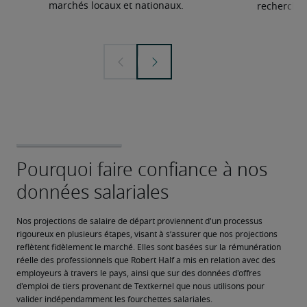
marchés locaux et nationaux.
recherchée
Nos projections de salaire de départ proviennent d'un processus 
rigoureux en plusieurs étapes, visant à s’assurer que nos projections 
reflètent fidèlement le marché. Elles sont basées sur la rémunération 
réelle des professionnels que Robert Half a mis en relation avec des 
employeurs à travers le pays, ainsi que sur des données d'offres 
d'emploi de tiers provenant de Textkernel que nous utilisons pour 
valider indépendamment les fourchettes salariales.