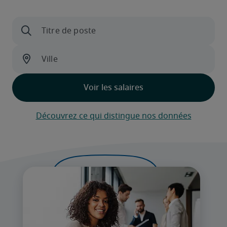
Découvrez ce qui distingue nos données