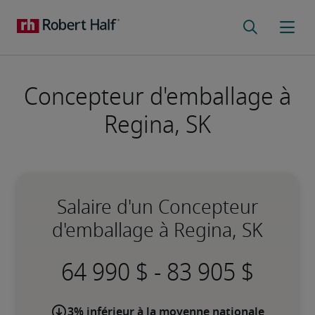
Concepteur d'emballage à
Regina, SK
Salaire d'un Concepteur
d'emballage à Regina, SK
-
3% inférieur à la moyenne nationale