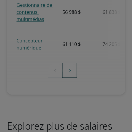
Explorez plus de salaires