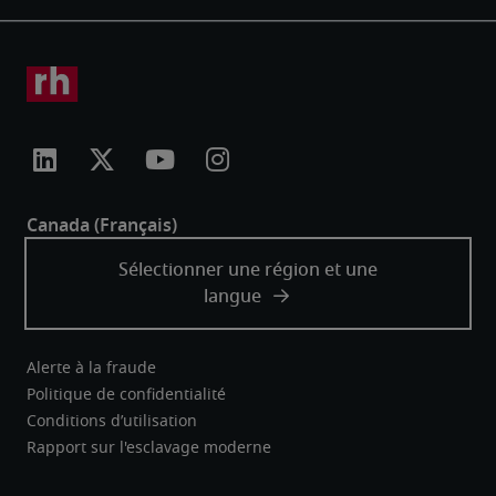
Alerte à la fraude
Politique de confidentialité
Conditions d’utilisation
Rapport sur l'esclavage moderne