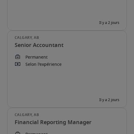
Senior Accountant
Financial Reporting Manager