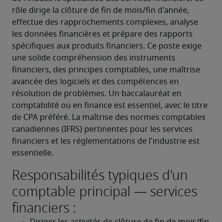
rôle dirige la clôture de fin de mois/fin d'année, 
effectue des rapprochements complexes, analyse 
les données financières et prépare des rapports 
spécifiques aux produits financiers. Ce poste exige 
une solide compréhension des instruments 
financiers, des principes comptables, une maîtrise 
avancée des logiciels et des compétences en 
résolution de problèmes. Un baccalauréat en 
comptabilité ou en finance est essentiel, avec le titre 
de CPA préféré. La maîtrise des normes comptables 
canadiennes (IFRS) pertinentes pour les services 
financiers et les réglementations de l'industrie est 
essentielle.
Responsabilités typiques d'un
comptable principal — services
financiers :