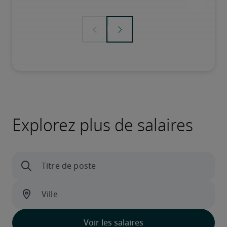
Explorez plus de salaires