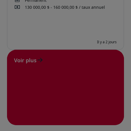
Voir plus