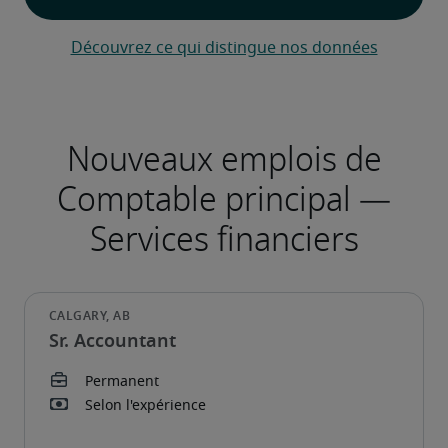
Découvrez ce qui distingue nos données
Sr. Accountant