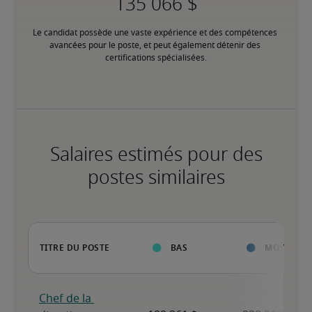
Le candidat possède une vaste expérience et des compétences 
avancées pour le poste, et peut également détenir des 
certifications spécialisées.
Salaires estimés pour des
postes similaires