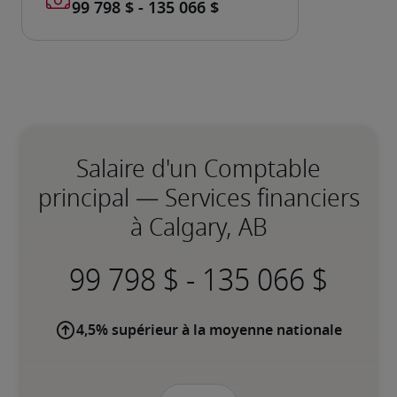
Salaire d'un Comptable
principal — Services financiers
à Calgary, AB
-
4,5% supérieur à la moyenne nationale