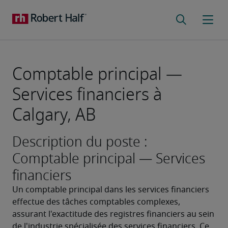
Comptable principal —
Services financiers à
Calgary, AB
Description du poste :
Comptable principal — Services
financiers
Un comptable principal dans les services financiers 
effectue des tâches comptables complexes, 
assurant l'exactitude des registres financiers au sein 
de l'industrie spécialisée des services financiers. Ce 