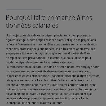
Nos projections de salaire de départ proviennent d'un processus 
rigoureux en plusieurs étapes, visant à s’assurer que nos projections 
reflètent fidèlement le marché. Elles sont basées sur la rémunération 
réelle des professionnels que Robert Half a mis en relation avec des 
employeurs à travers le pays, ainsi que sur des données d'offres 
d'emploi de tiers provenant de Textkernel que nous utilisons pour 
valider indépendamment les fourchettes salariales.
La rémunération de départ—le salaire offert à un nouvel employé dans 
un poste—peut varier considérablement selon les compétences, 
l'expérience et les certifications du candidat, ainsi que d'autres facteurs 
tels que le secteur, la taille et le chiffre d’affaires de l'entreprise, ou 
encore la demande pour le poste. Pour refléter cette variabilité, nous 
présentons nos données salariales selon trois niveaux : bas, moyen et 
élevé, bien que le niveau élevé ne constitue pas un plafond et que 
certains salaires puissent augmenter en fonction de la taille de 
l'entreprise, du secteur et d'autres facteurs.