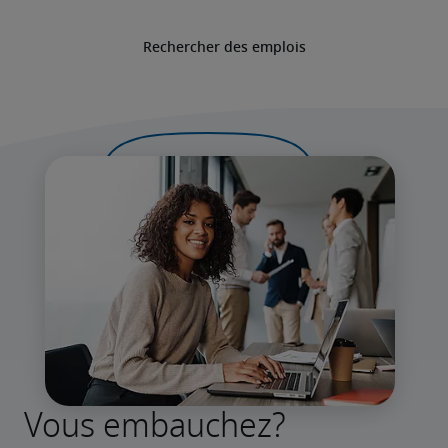
Rechercher des emplois
Vous embauchez?