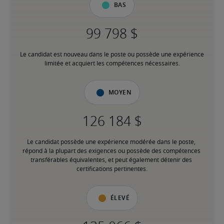
Bas
Le candidat est nouveau dans le poste ou possède une expérience 
limitée et acquiert les compétences nécessaires.
Moyen
Le candidat possède une expérience modérée dans le poste, 
répond à la plupart des exigences ou possède des compétences 
transférables équivalentes, et peut également détenir des 
certifications pertinentes.
Élevé