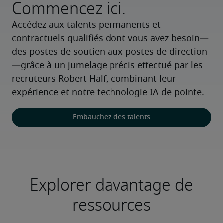
Commencez ici.
Accédez aux talents permanents et 
contractuels qualifiés dont vous avez besoin—
des postes de soutien aux postes de direction
—grâce à un jumelage précis effectué par les 
recruteurs Robert Half, combinant leur 
expérience et notre technologie IA de pointe.
Embauchez des talents
Explorer davantage de
ressources