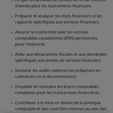
Diriger les activités de clôture de fin de mois/fin 
d'année pour les instruments financiers.
Préparer et analyser les états financiers et les 
rapports spécifiques aux services financiers.
Assurer la conformité avec les normes 
comptables canadiennes (IFRS) pertinentes 
pour l'industrie.
Aider aux déclarations fiscales et aux demandes 
spécifiques aux entités de services financiers.
Soutenir les audits externes en préparant les 
calendriers et la documentation.
Enquêter et résoudre les écarts comptables 
complexes pour les transactions financières.
Contribuer à la mise en œuvre de la politique 
comptable et des contrôles internes au sein des 