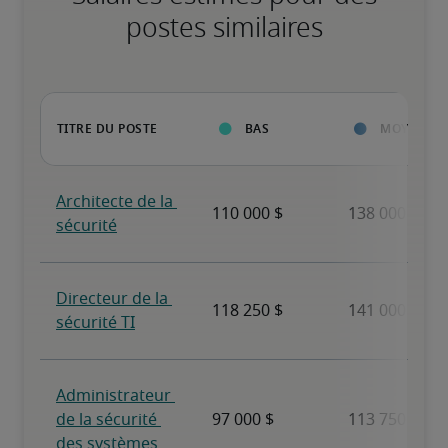
postes similaires