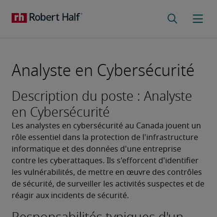
Analyste en Cybersécurité
Description du poste : Analyste
en Cybersécurité
Les analystes en cybersécurité au Canada jouent un 
rôle essentiel dans la protection de l'infrastructure 
informatique et des données d'une entreprise 
contre les cyberattaques. Ils s'efforcent d'identifier 
les vulnérabilités, de mettre en œuvre des contrôles 
de sécurité, de surveiller les activités suspectes et de 
réagir aux incidents de sécurité.