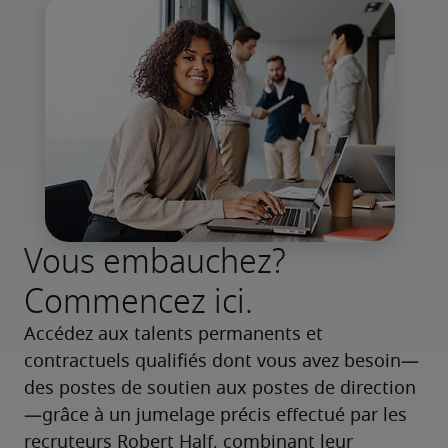
Vous embauchez?
Commencez ici.
Accédez aux talents permanents et 
contractuels qualifiés dont vous avez besoin—
des postes de soutien aux postes de direction
—grâce à un jumelage précis effectué par les 
recruteurs Robert Half, combinant leur 