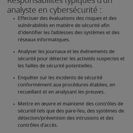
Responsabilités typiques d'un
analyste en cybersécurité :
Effectuer des évaluations des risques et des 
vulnérabilités en matière de sécurité afin 
d'identifier les faiblesses des systèmes et des 
réseaux informatiques.
Analyser les journaux et les événements de 
sécurité pour détecter les activités suspectes et 
les failles de sécurité potentielles.
Enquêter sur les incidents de sécurité 
conformément aux procédures établies, en 
recueillant et en analysant les preuves.
Mettre en œuvre et maintenir des contrôles de 
sécurité tels que des pare-feu, des systèmes de 
détection/prévention des intrusions et des 
contrôles d'accès.