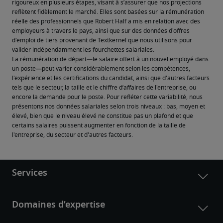
rigoureux en plusieurs étapes, visant à s’assurer que nos projections 
reflètent fidèlement le marché. Elles sont basées sur la rémunération 
réelle des professionnels que Robert Half a mis en relation avec des 
employeurs à travers le pays, ainsi que sur des données d'offres 
d'emploi de tiers provenant de Textkernel que nous utilisons pour 
valider indépendamment les fourchettes salariales.
La rémunération de départ—le salaire offert à un nouvel employé dans 
un poste—peut varier considérablement selon les compétences, 
l'expérience et les certifications du candidat, ainsi que d'autres facteurs 
tels que le secteur, la taille et le chiffre d’affaires de l'entreprise, ou 
encore la demande pour le poste. Pour refléter cette variabilité, nous 
présentons nos données salariales selon trois niveaux : bas, moyen et 
élevé, bien que le niveau élevé ne constitue pas un plafond et que 
certains salaires puissent augmenter en fonction de la taille de 
l'entreprise, du secteur et d'autres facteurs.