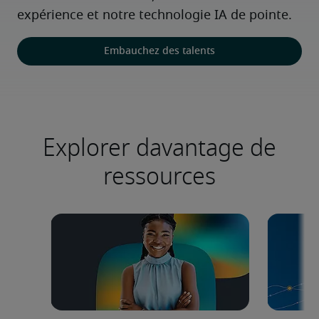
expérience et notre technologie IA de pointe.
Embauchez des talents
Explorer davantage de
ressources