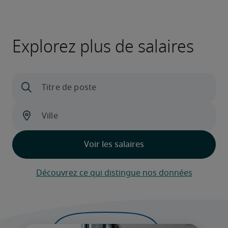
Explorez plus de salaires
Découvrez ce qui distingue nos données