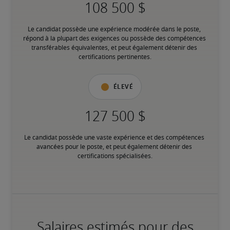
Le candidat possède une expérience modérée dans le poste, 
répond à la plupart des exigences ou possède des compétences 
transférables équivalentes, et peut également détenir des 
certifications pertinentes.
Élevé
Le candidat possède une vaste expérience et des compétences 
avancées pour le poste, et peut également détenir des 
certifications spécialisées.
Salaires estimés pour des