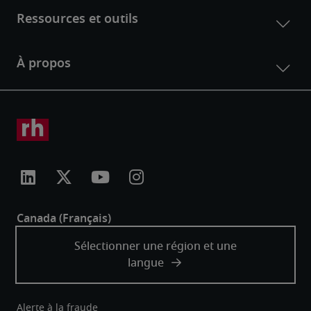
Alerte à la fraude