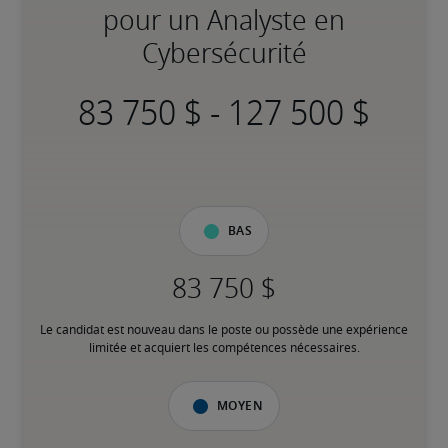
pour un Analyste en
Cybersécurité
-
Bas
Le candidat est nouveau dans le poste ou possède une expérience 
limitée et acquiert les compétences nécessaires.
Moyen