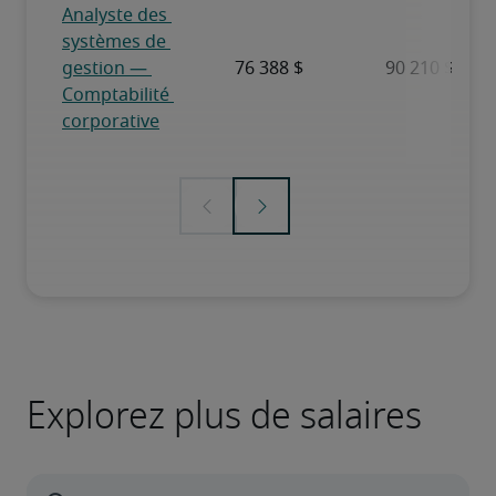
Explorez plus de salaires