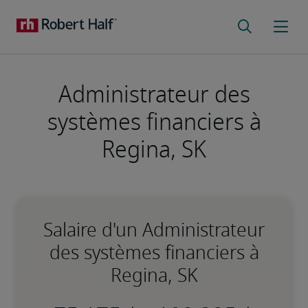
Administrateur des
systèmes financiers à
Regina, SK
Salaire d'un Administrateur
des systèmes financiers à
Regina, SK