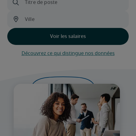
Découvrez ce qui distingue nos données