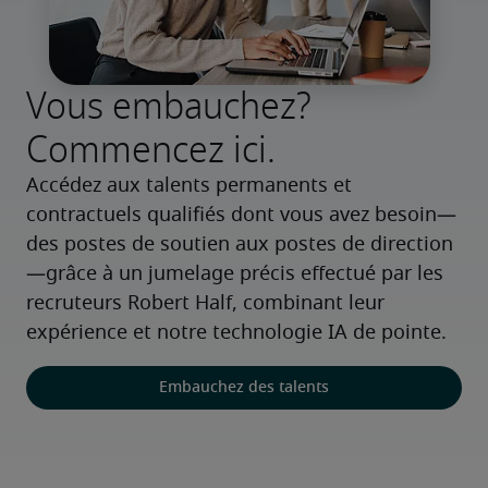
Vous embauchez?
Commencez ici.
Accédez aux talents permanents et 
contractuels qualifiés dont vous avez besoin—
des postes de soutien aux postes de direction
—grâce à un jumelage précis effectué par les 
recruteurs Robert Half, combinant leur 
expérience et notre technologie IA de pointe.
Embauchez des talents