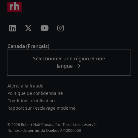
Alerte à la fraude
Politique de confidentialité
Conditions d’utilisation
Rapport sur l'esclavage moderne
Robert Half Canada Inc. Tous droits réservés.
