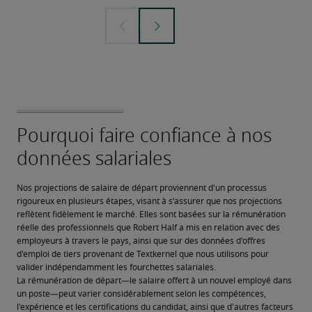
Nos projections de salaire de départ proviennent d'un processus 
rigoureux en plusieurs étapes, visant à s’assurer que nos projections 
reflètent fidèlement le marché. Elles sont basées sur la rémunération 
réelle des professionnels que Robert Half a mis en relation avec des 
employeurs à travers le pays, ainsi que sur des données d'offres 
d'emploi de tiers provenant de Textkernel que nous utilisons pour 
valider indépendamment les fourchettes salariales.
La rémunération de départ—le salaire offert à un nouvel employé dans 
un poste—peut varier considérablement selon les compétences, 
l'expérience et les certifications du candidat, ainsi que d'autres facteurs 