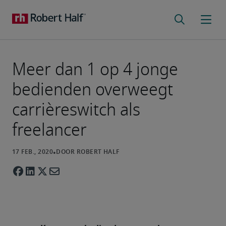
Meer dan 1 op 4 jonge
bedienden overweegt
carrièreswitch als
freelancer