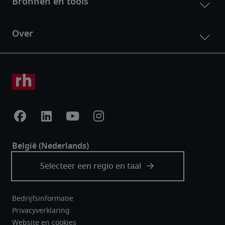
Bedrijfsinformatie
Privacyverklaring
Website en cookies