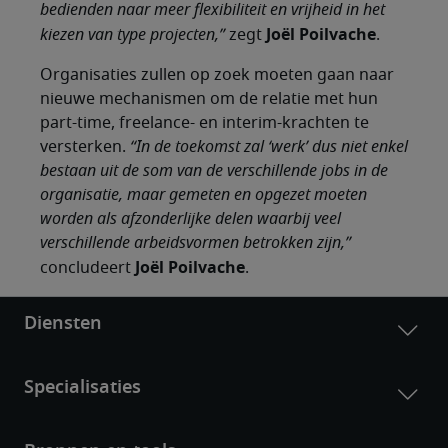
bedienden naar meer flexibiliteit en vrijheid in het
Joël Poilvache
kiezen van type projecten,”
zegt
.
Organisaties zullen op zoek moeten gaan naar
nieuwe mechanismen om de relatie met hun
part-time, freelance- en interim-krachten te
versterken.
“In de toekomst zal ‘werk’ dus niet enkel
bestaan uit de som van de verschillende jobs in de
organisatie, maar gemeten en opgezet moeten
worden als afzonderlijke delen waarbij veel
verschillende arbeidsvormen betrokken zijn,”
Joël Poilvache
concludeert
.