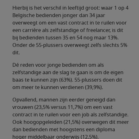
Hierbij is het verschil in leeftijd groot: waar 1 op 4
Belgische bedienden jonger dan 34 jaar
overweegt om een vast contract in te ruilen voor
een carrière als zelfstandige of freelancer, is dit
bij bedienden tussen 35 en 54 nog maar 13%.
Onder de 55-plussers overweegt zelfs slechts 5%
dit.
Dé reden voor jonge bedienden om als
zelfstandige aan de slag te gaan is om de eigen
baas te kunnen zijn (63%). 55-plussers doen dit
om meer te kunnen verdienen (39,9%).
Opvallend, mannen zijn eerder geneigd dan
vrouwen (23,5% versus 11,7%) om een vast
contract in te ruilen voor een job als zelfstandige.
Ook hoogopgeleiden (21,5%) overwegen dit meer
dan bedienden met hoogstens een diploma
hoger middelbaar onderwijs (12,5%).