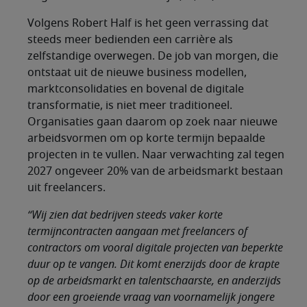
Volgens Robert Half is het geen verrassing dat
steeds meer bedienden een carrière als
zelfstandige overwegen. De job van morgen, die
ontstaat uit de nieuwe business modellen,
marktconsolidaties en bovenal de digitale
transformatie, is niet meer traditioneel.
Organisaties gaan daarom op zoek naar nieuwe
arbeidsvormen om op korte termijn bepaalde
projecten in te vullen. Naar verwachting zal tegen
2027 ongeveer 20% van de arbeidsmarkt bestaan
uit freelancers.
“Wij zien dat bedrijven steeds vaker korte
termijncontracten aangaan met freelancers of
contractors om vooral digitale projecten van beperkte
duur op te vangen. Dit komt enerzijds door de krapte
op de arbeidsmarkt en talentschaarste, en anderzijds
door een groeiende vraag van voornamelijk jongere