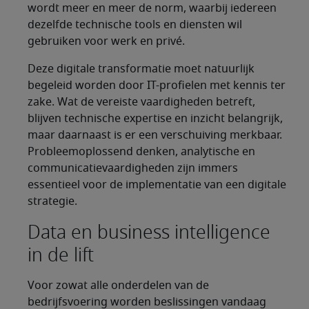
wordt meer en meer de norm, waarbij iedereen
dezelfde technische tools en diensten wil
gebruiken voor werk en privé.
Deze digitale transformatie moet natuurlijk
begeleid worden door IT-profielen met kennis ter
zake. Wat de vereiste vaardigheden betreft,
blijven technische expertise en inzicht belangrijk,
maar daarnaast is er een verschuiving merkbaar.
Probleemoplossend denken, analytische en
communicatievaardigheden zijn immers
essentieel voor de implementatie van een digitale
strategie.
Data en business intelligence
in de lift
Voor zowat alle onderdelen van de
bedrijfsvoering worden beslissingen vandaag