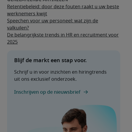
Retentiebeleid: door deze fouten raakt u uw beste
werknemers kwijt
Speechen voor uw personeel: wat zijn de
valkuilen?
De belangrijkste trends in HR en recruitment voor
2025