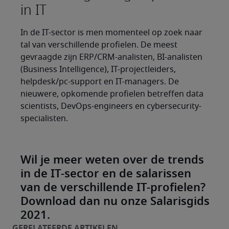
in IT
In de IT-sector is men momenteel op zoek naar
tal van verschillende profielen. De meest
gevraagde zijn ERP/CRM-analisten, BI-analisten
(Business Intelligence), IT-projectleiders,
helpdesk/pc-support en IT-managers. De
nieuwere, opkomende profielen betreffen data
scientists, DevOps-engineers en cybersecurity-
specialisten.
Wil je meer weten over de trends
in de IT-sector en de salarissen
van de verschillende IT-profielen?
Download dan nu onze Salarisgids
2021.