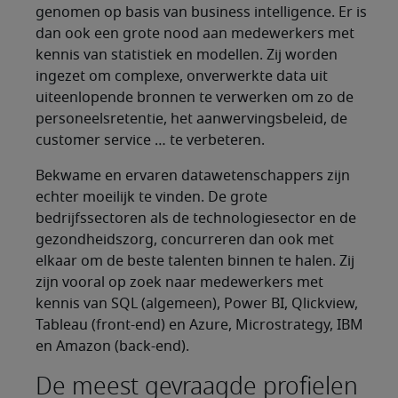
genomen op basis van business intelligence. Er is
dan ook een grote nood aan medewerkers met
kennis van statistiek en modellen. Zij worden
ingezet om complexe, onverwerkte data uit
uiteenlopende bronnen te verwerken om zo de
personeelsretentie, het aanwervingsbeleid, de
customer service … te verbeteren.
Bekwame en ervaren datawetenschappers zijn
echter moeilijk te vinden. De grote
bedrijfssectoren als de technologiesector en de
gezondheidszorg, concurreren dan ook met
elkaar om de beste talenten binnen te halen. Zij
zijn vooral op zoek naar medewerkers met
kennis van SQL (algemeen), Power BI, Qlickview,
Tableau (front-end) en Azure, Microstrategy, IBM
en Amazon (back-end).
De meest gevraagde profielen