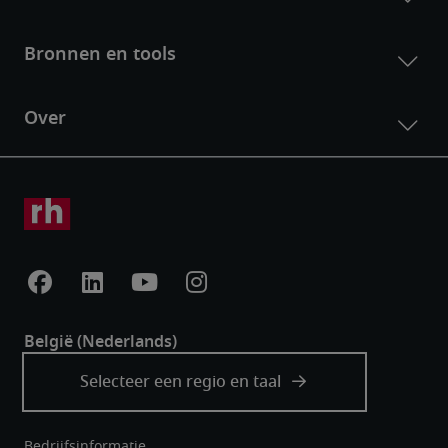
Bedrijfsinformatie