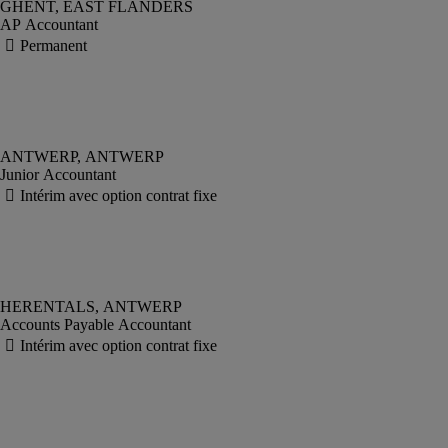
AP Accountant
Junior Accountant
Accounts Payable Accountant