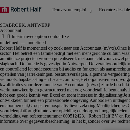
Accountant