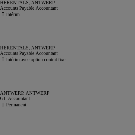
Accounts Payable Accountant
Accounts Payable Accountant
GL Accountant