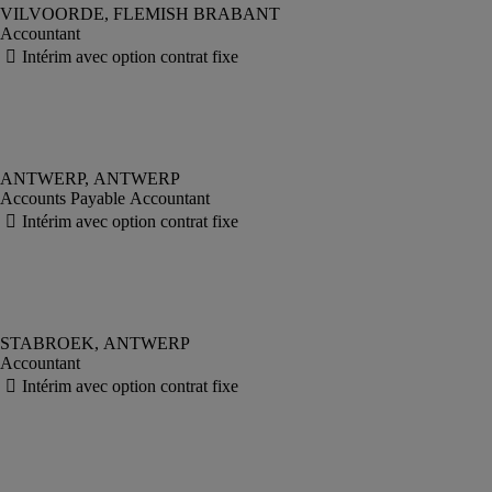
Accountant
Accounts Payable Accountant
Accountant