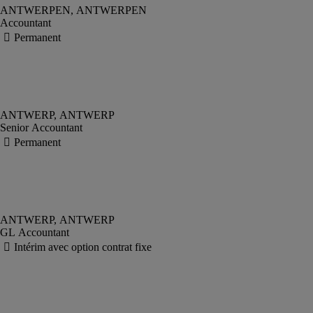
Accountant
Senior Accountant
GL Accountant