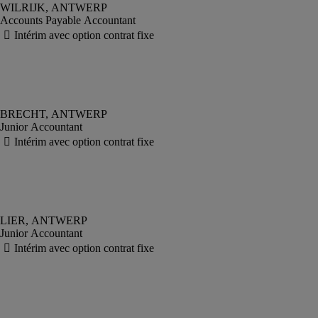
Accounts Payable Accountant
Junior Accountant
Junior Accountant