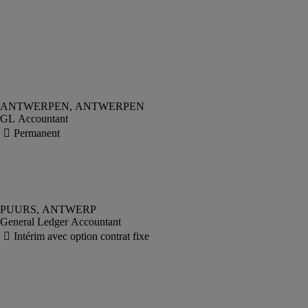
GL Accountant
General Ledger Accountant