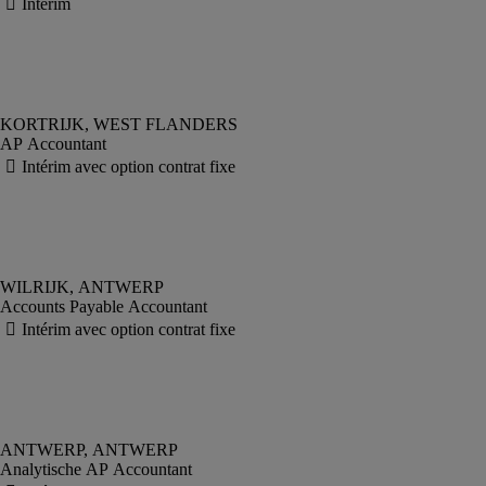
AP Accountant
Accounts Payable Accountant
Analytische AP Accountant