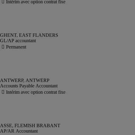
GL/AP accountant
Accounts Payable Accountant
AP/AR Accountant