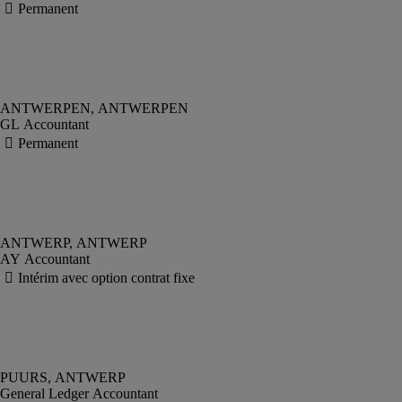
GL Accountant
AY Accountant
General Ledger Accountant