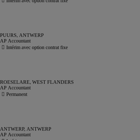
AP Accountant
AP Accountant
AP Accountant