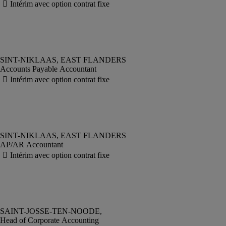
Accounts Payable Accountant
AP/AR Accountant
Head of Corporate Accounting