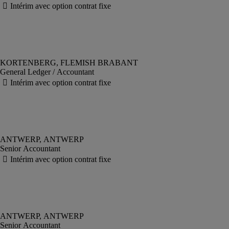
General Ledger / Accountant
Senior Accountant
Senior Accountant