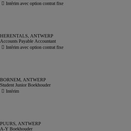
Accounts Payable Accountant
Student Junior Boekhouder
A-Y Boekhouder