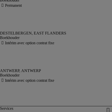
Boekhouder
Boekhouder
Boekhouder