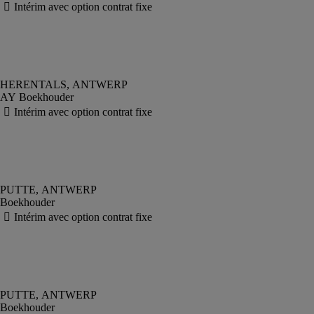
AY Boekhouder
Boekhouder
Boekhouder