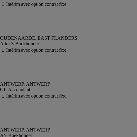
A tot Z Boekhouder
GL Accountant
AY Boekhouder