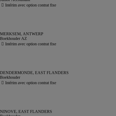
Boekhouder AZ
Boekhouder