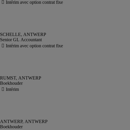
Senior GL Accountant
Boekhouder
Boekhouder