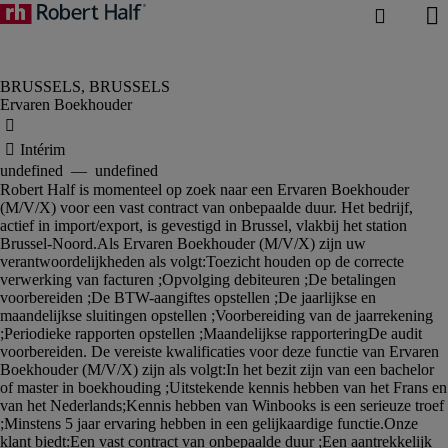
Ervaren Boekhouder