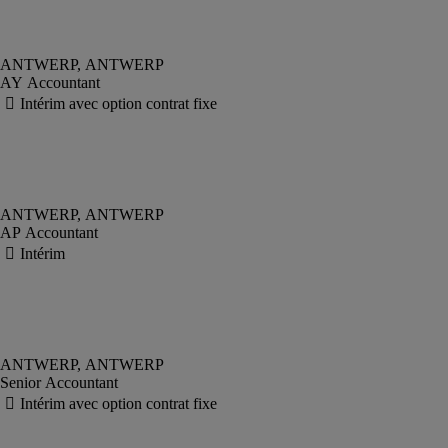
AY Accountant
AP Accountant
Senior Accountant