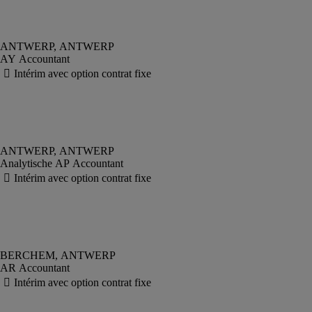
AY Accountant
Analytische AP Accountant
AR Accountant