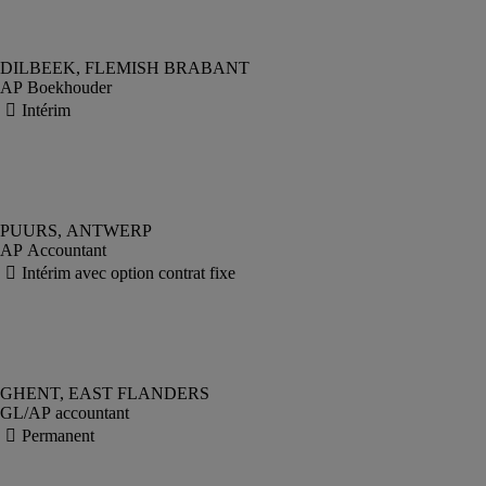
AP Boekhouder
AP Accountant
GL/AP accountant