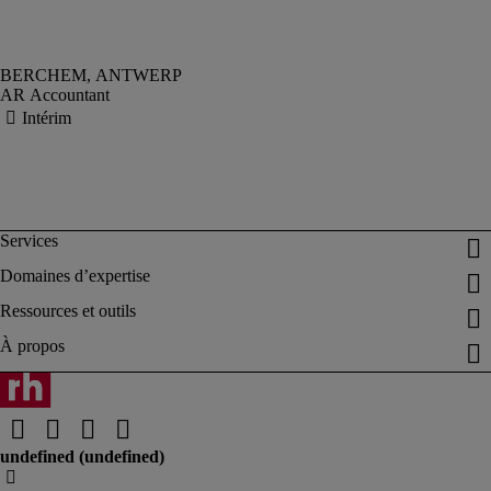
AR Accountant