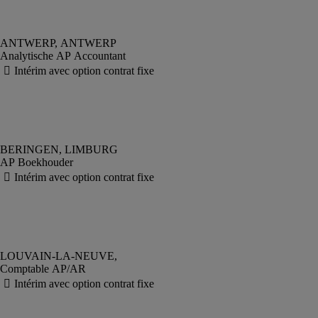
Analytische AP Accountant
AP Boekhouder
Comptable AP/AR