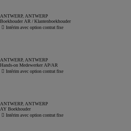
Boekhouder AR / Klantenboekhouder
Hands-on Medewerker AP/AR
AY Boekhouder