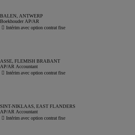
Boekhouder AP/AR
AP/AR Accountant
AP/AR Accountant