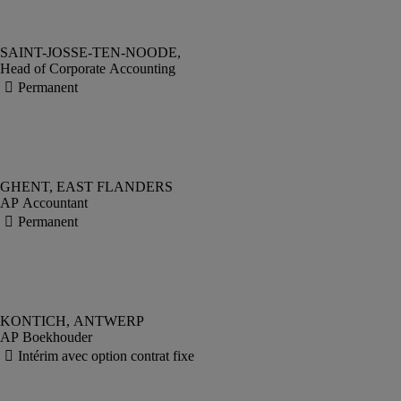
Head of Corporate Accounting
AP Accountant
AP Boekhouder