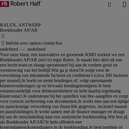
Boekhouder AP/AR