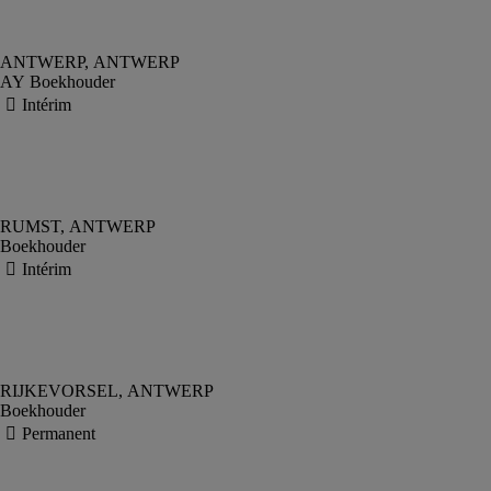
AY Boekhouder
Boekhouder
Boekhouder