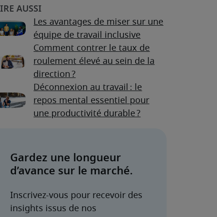
Les avantages de miser sur une
équipe de travail inclusive
Comment contrer le taux de
roulement élevé au sein de la
direction ?
Déconnexion au travail : le
repos mental essentiel pour
une productivité durable ?