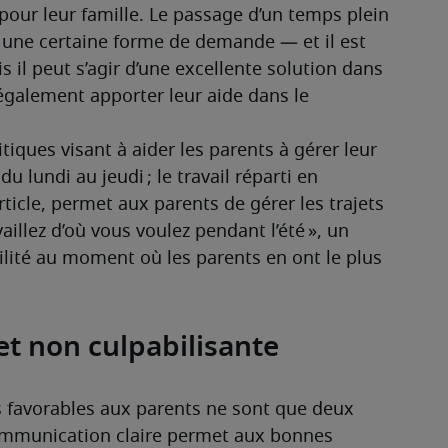
pour leur famille. Le passage d’un temps plein 
une certaine forme de demande — et il est 
il peut s’agir d’une excellente solution dans 
galement apporter leur aide dans le 
itiques visant à aider les parents à gérer leur 
 lundi au jeudi ; le travail réparti en 
rticle, permet aux parents de gérer les trajets 
aillez d’où vous voulez pendant l’été », un 
ilité au moment où les parents en ont le plus 
t non culpabilisante
s favorables aux parents ne sont que deux 
communication claire permet aux bonnes 