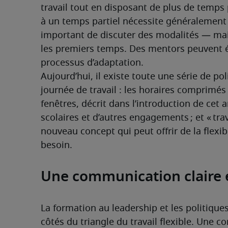
travail tout en disposant de plus de temps 
à un temps partiel nécessite généralement 
important de discuter des modalités — mais 
les premiers temps. Des mentors peuvent é
processus d’adaptation.
Aujourd’hui, il existe toute une série de pol
journée de travail : les horaires comprimés du
fenêtres, décrit dans l’introduction de cet a
scolaires et d’autres engagements ; et « trav
nouveau concept qui peut offrir de la flexib
besoin.
Une communication claire e
La formation au leadership et les politique
côtés du triangle du travail flexible. Une 