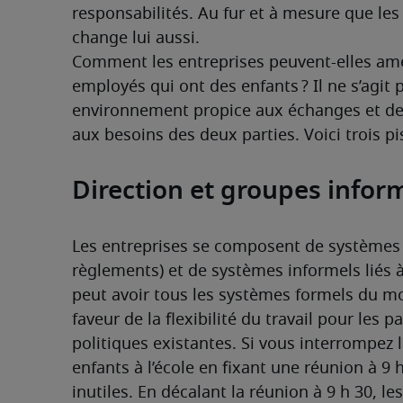
responsabilités. Au fur et à mesure que les 
change lui aussi.
Comment les entreprises peuvent-elles amélio
employés qui ont des enfants ? Il ne s’agit p
environnement propice aux échanges et de 
aux besoins des deux parties. Voici trois pi
Direction et groupes infor
Les entreprises se composent de systèmes f
règlements) et de systèmes informels liés à 
peut avoir tous les systèmes formels du mon
faveur de la flexibilité du travail pour les pa
politiques existantes. Si vous interrompez
enfants à l’école en fixant une réunion à 9
inutiles. En décalant la réunion à 9 h 30, l