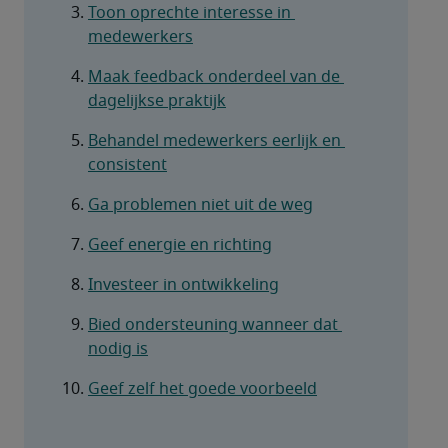
Toon oprechte interesse in 
medewerkers
Maak feedback onderdeel van de 
dagelijkse praktijk
Behandel medewerkers eerlijk en 
consistent
Ga problemen niet uit de weg
Geef energie en richting
Investeer in ontwikkeling
Bied ondersteuning wanneer dat 
nodig is
Geef zelf het goede voorbeeld