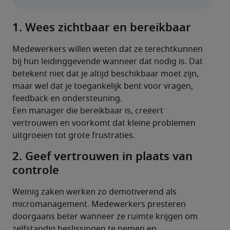
1. Wees zichtbaar en bereikbaar
Medewerkers willen weten dat ze terechtkunnen 
bij hun leidinggevende wanneer dat nodig is. Dat 
betekent niet dat je altijd beschikbaar moet zijn, 
maar wel dat je toegankelijk bent voor vragen, 
feedback en ondersteuning.
Een manager die bereikbaar is, creëert 
vertrouwen en voorkomt dat kleine problemen 
uitgroeien tot grote frustraties.
2. Geef vertrouwen in plaats van
controle
Weinig zaken werken zo demotiverend als 
micromanagement. Medewerkers presteren 
doorgaans beter wanneer ze ruimte krijgen om 
zelfstandig beslissingen te nemen en 