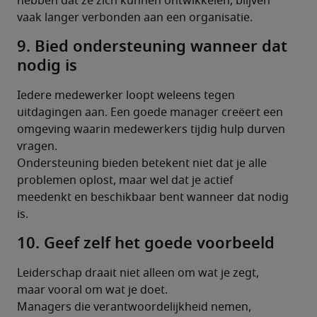
hebben dat ze zich kunnen ontwikkelen, blijven 
vaak langer verbonden aan een organisatie.
9. Bied ondersteuning wanneer dat
nodig is
Iedere medewerker loopt weleens tegen 
uitdagingen aan. Een goede manager creëert een 
omgeving waarin medewerkers tijdig hulp durven 
vragen.
Ondersteuning bieden betekent niet dat je alle 
problemen oplost, maar wel dat je actief 
meedenkt en beschikbaar bent wanneer dat nodig 
is.
10. Geef zelf het goede voorbeeld
Leiderschap draait niet alleen om wat je zegt, 
maar vooral om wat je doet.
Managers die verantwoordelijkheid nemen, 