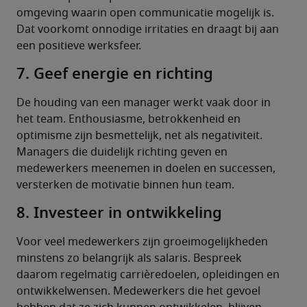
omgeving waarin open communicatie mogelijk is.
Dat voorkomt onnodige irritaties en draagt bij aan 
een positieve werksfeer.
7. Geef energie en richting
De houding van een manager werkt vaak door in 
het team. Enthousiasme, betrokkenheid en 
optimisme zijn besmettelijk, net als negativiteit.
Managers die duidelijk richting geven en 
medewerkers meenemen in doelen en successen, 
versterken de motivatie binnen hun team.
8. Investeer in ontwikkeling
Voor veel medewerkers zijn groeimogelijkheden 
minstens zo belangrijk als salaris. Bespreek 
daarom regelmatig carrièredoelen, opleidingen en 
ontwikkelwensen. Medewerkers die het gevoel 