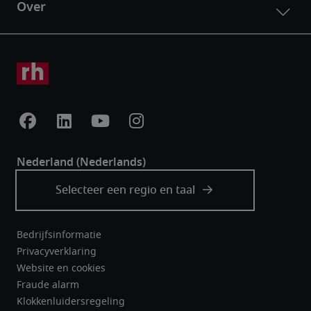
Bedrijfsinformatie
Privacyverklaring
Website en cookies
Fraude alarm
Klokkenluidersregeling