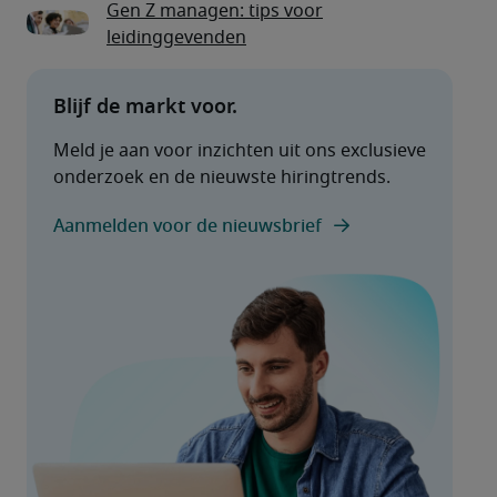
Gen Z managen: tips voor
leidinggevenden