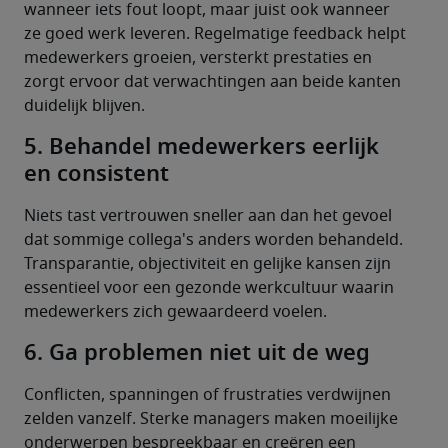
wanneer iets fout loopt, maar juist ook wanneer 
ze goed werk leveren. Regelmatige feedback helpt 
medewerkers groeien, versterkt prestaties en 
zorgt ervoor dat verwachtingen aan beide kanten 
duidelijk blijven.
5. Behandel medewerkers eerlijk
en consistent
Niets tast vertrouwen sneller aan dan het gevoel 
dat sommige collega's anders worden behandeld. 
Transparantie, objectiviteit en gelijke kansen zijn 
essentieel voor een gezonde werkcultuur waarin 
medewerkers zich gewaardeerd voelen.
6. Ga problemen niet uit de weg
Conflicten, spanningen of frustraties verdwijnen 
zelden vanzelf. Sterke managers maken moeilijke 
onderwerpen bespreekbaar en creëren een 