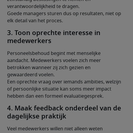
verantwoordelijkheid te dragen.
Goede managers sturen dus op resultaten, niet op 
elk detail van het proces.
3. Toon oprechte interesse in
medewerkers
Personeelsbehoud begint met menselijke 
aandacht. Medewerkers voelen zich meer 
betrokken wanneer zij zich gezien en 
gewaardeerd voelen.
Een oprechte vraag over iemands ambities, welzijn 
of persoonlijke situatie kan soms meer impact 
hebben dan een formeel evaluatiegesprek.
4. Maak feedback onderdeel van de
dagelijkse praktijk
Veel medewerkers willen niet alleen weten 