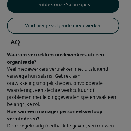
Ontdek onze Salarisgids
Vind hier je volgende medewerker
FAQ
Waarom vertrekken medewerkers uit een 
organisatie?
Veel medewerkers vertrekken niet uitsluitend 
vanwege hun salaris. Gebrek aan 
ontwikkelingsmogelijkheden, onvoldoende 
waardering, een slechte werkcultuur of 
problemen met leidinggevenden spelen vaak een 
belangrijke rol.
Hoe kan een manager personeelsverloop 
verminderen?
Door regelmatig feedback te geven, vertrouwen 