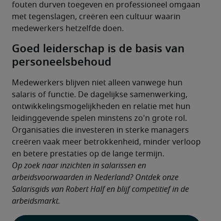
fouten durven toegeven en professioneel omgaan 
met tegenslagen, creëren een cultuur waarin 
medewerkers hetzelfde doen.
Goed leiderschap is de basis van
personeelsbehoud
Medewerkers blijven niet alleen vanwege hun 
salaris of functie. De dagelijkse samenwerking, 
ontwikkelingsmogelijkheden en relatie met hun 
leidinggevende spelen minstens zo'n grote rol.
Organisaties die investeren in sterke managers 
creëren vaak meer betrokkenheid, minder verloop 
en betere prestaties op de lange termijn.
Op zoek naar inzichten in salarissen en 
arbeidsvoorwaarden in Nederland? Ontdek onze 
Salarisgids van Robert Half en blijf competitief in de 
arbeidsmarkt.