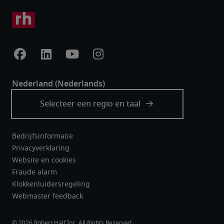
Bedrijfsinformatie
Privacyverklaring
Website en cookies
Fraude alarm
Klokkenluidersregeling
Webmaster feedback