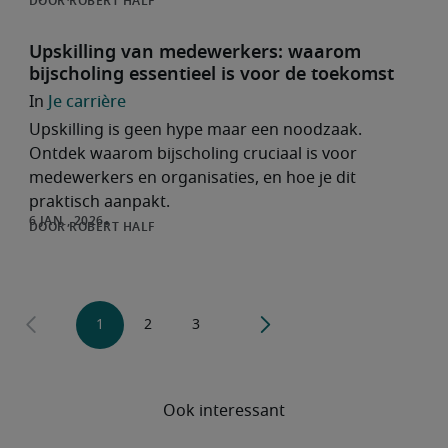
ROBERT HALF
Upskilling van medewerkers: waarom
bijscholing essentieel is voor de toekomst
Je carrière
Upskilling is geen hype maar een noodzaak.
Ontdek waarom bijscholing cruciaal is voor
medewerkers en organisaties, en hoe je dit
praktisch aanpakt.
ROBERT HALF
Ook interessant
