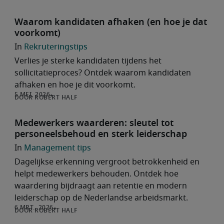
Waarom kandidaten afhaken (en hoe je dat
voorkomt)
Rekruteringstips
Verlies je sterke kandidaten tijdens het
sollicitatieproces? Ontdek waarom kandidaten
afhaken en hoe je dit voorkomt.
ROBERT HALF
Medewerkers waarderen: sleutel tot
personeelsbehoud en sterk leiderschap
Management tips
Dagelijkse erkenning vergroot betrokkenheid en
helpt medewerkers behouden. Ontdek hoe
waardering bijdraagt aan retentie en modern
leiderschap op de Nederlandse arbeidsmarkt.
ROBERT HALF