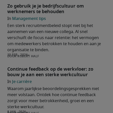
Zo gebruik je je bedrijfscultuur om
werknemers te behouden
Management tips
Een sterk recruitmentbeleid stopt niet bij het
aannemen van een nieuwe collega. Al snel
verschuift de focus naar retentie: het vermogen
om medewerkers betrokken te houden en aan je
organisatie te binden.
ROBERT HALF
Continue feedback op de werkvloer: zo
bouw je aan een sterke werkcultuur
Je carrière
Waarom jaarlijkse beoordelingsgesprekken niet
meer volstaan. Ontdek hoe continue feedback
zorgt voor meer betrokkenheid, groei en een
sterke werkcultuur.