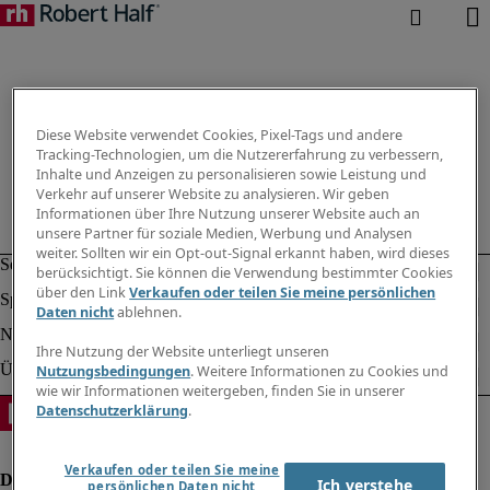
Diese Website verwendet Cookies, Pixel-Tags und andere
Tracking-Technologien, um die Nutzererfahrung zu verbessern,
Inhalte und Anzeigen zu personalisieren sowie Leistung und
Verkehr auf unserer Website zu analysieren. Wir geben
Informationen über Ihre Nutzung unserer Website auch an
unsere Partner für soziale Medien, Werbung und Analysen
weiter. Sollten wir ein Opt-out-Signal erkannt haben, wird dieses
berücksichtigt. Sie können die Verwendung bestimmter Cookies
über den Link
Verkaufen oder teilen Sie meine persönlichen
Daten nicht
ablehnen.
Ihre Nutzung der Website unterliegt unseren
Nutzungsbedingungen
. Weitere Informationen zu Cookies und
wie wir Informationen weitergeben, finden Sie in unserer
Datenschutzerklärung
.
Verkaufen oder teilen Sie meine
Ich verstehe
persönlichen Daten nicht