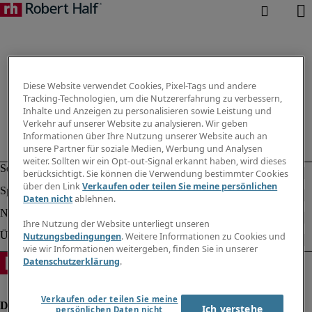
Diese Website verwendet Cookies, Pixel-Tags und andere
Tracking-Technologien, um die Nutzererfahrung zu verbessern,
Inhalte und Anzeigen zu personalisieren sowie Leistung und
Verkehr auf unserer Website zu analysieren. Wir geben
Informationen über Ihre Nutzung unserer Website auch an
unsere Partner für soziale Medien, Werbung und Analysen
weiter. Sollten wir ein Opt-out-Signal erkannt haben, wird dieses
berücksichtigt. Sie können die Verwendung bestimmter Cookies
über den Link
Verkaufen oder teilen Sie meine persönlichen
Daten nicht
ablehnen.
Ihre Nutzung der Website unterliegt unseren
Nutzungsbedingungen
. Weitere Informationen zu Cookies und
wie wir Informationen weitergeben, finden Sie in unserer
Datenschutzerklärung
.
Verkaufen oder teilen Sie meine
Ich verstehe
persönlichen Daten nicht