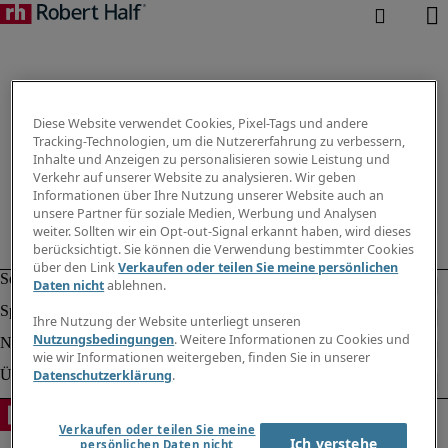
Diese Website verwendet Cookies, Pixel-Tags und andere
Tracking-Technologien, um die Nutzererfahrung zu verbessern,
Inhalte und Anzeigen zu personalisieren sowie Leistung und
Verkehr auf unserer Website zu analysieren. Wir geben
Informationen über Ihre Nutzung unserer Website auch an
unsere Partner für soziale Medien, Werbung und Analysen
weiter. Sollten wir ein Opt-out-Signal erkannt haben, wird dieses
berücksichtigt. Sie können die Verwendung bestimmter Cookies
über den Link
Verkaufen oder teilen Sie meine persönlichen
Daten nicht
ablehnen.
Ihre Nutzung der Website unterliegt unseren
Nutzungsbedingungen
. Weitere Informationen zu Cookies und
wie wir Informationen weitergeben, finden Sie in unserer
Datenschutzerklärung
.
Verkaufen oder teilen Sie meine
Ich verstehe
persönlichen Daten nicht