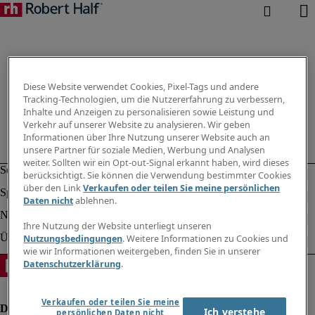
Diese Website verwendet Cookies, Pixel-Tags und andere
Tracking-Technologien, um die Nutzererfahrung zu verbessern,
Inhalte und Anzeigen zu personalisieren sowie Leistung und
Verkehr auf unserer Website zu analysieren. Wir geben
Informationen über Ihre Nutzung unserer Website auch an
unsere Partner für soziale Medien, Werbung und Analysen
weiter. Sollten wir ein Opt-out-Signal erkannt haben, wird dieses
berücksichtigt. Sie können die Verwendung bestimmter Cookies
über den Link
Verkaufen oder teilen Sie meine persönlichen
Daten nicht
ablehnen.
Ihre Nutzung der Website unterliegt unseren
Nutzungsbedingungen
. Weitere Informationen zu Cookies und
wie wir Informationen weitergeben, finden Sie in unserer
Datenschutzerklärung
.
Verkaufen oder teilen Sie meine
Ich verstehe
persönlichen Daten nicht