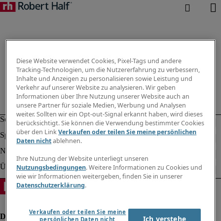
Diese Website verwendet Cookies, Pixel-Tags und andere
Tracking-Technologien, um die Nutzererfahrung zu verbessern,
Inhalte und Anzeigen zu personalisieren sowie Leistung und
Verkehr auf unserer Website zu analysieren. Wir geben
Informationen über Ihre Nutzung unserer Website auch an
unsere Partner für soziale Medien, Werbung und Analysen
weiter. Sollten wir ein Opt-out-Signal erkannt haben, wird dieses
berücksichtigt. Sie können die Verwendung bestimmter Cookies
über den Link
Verkaufen oder teilen Sie meine persönlichen
Daten nicht
ablehnen.
Ihre Nutzung der Website unterliegt unseren
Nutzungsbedingungen
. Weitere Informationen zu Cookies und
wie wir Informationen weitergeben, finden Sie in unserer
Datenschutzerklärung
.
Verkaufen oder teilen Sie meine
Ich verstehe
persönlichen Daten nicht