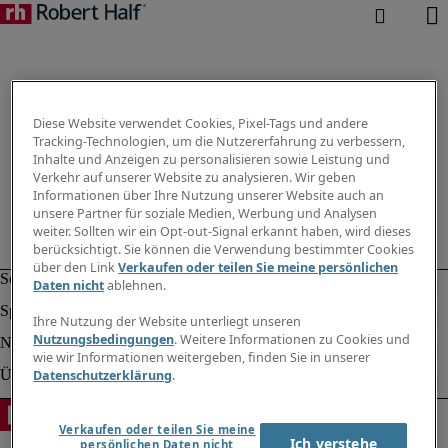
Diese Website verwendet Cookies, Pixel-Tags und andere
Tracking-Technologien, um die Nutzererfahrung zu verbessern,
Inhalte und Anzeigen zu personalisieren sowie Leistung und
Verkehr auf unserer Website zu analysieren. Wir geben
Informationen über Ihre Nutzung unserer Website auch an
unsere Partner für soziale Medien, Werbung und Analysen
weiter. Sollten wir ein Opt-out-Signal erkannt haben, wird dieses
berücksichtigt. Sie können die Verwendung bestimmter Cookies
über den Link
Verkaufen oder teilen Sie meine persönlichen
Daten nicht
ablehnen.
Ihre Nutzung der Website unterliegt unseren
Nutzungsbedingungen
. Weitere Informationen zu Cookies und
wie wir Informationen weitergeben, finden Sie in unserer
Datenschutzerklärung
.
Verkaufen oder teilen Sie meine
Ich verstehe
persönlichen Daten nicht