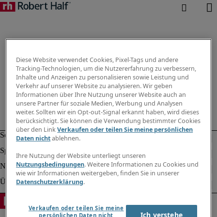
Diese Website verwendet Cookies, Pixel-Tags und andere
Tracking-Technologien, um die Nutzererfahrung zu verbessern,
Inhalte und Anzeigen zu personalisieren sowie Leistung und
Verkehr auf unserer Website zu analysieren. Wir geben
Informationen über Ihre Nutzung unserer Website auch an
unsere Partner für soziale Medien, Werbung und Analysen
weiter. Sollten wir ein Opt-out-Signal erkannt haben, wird dieses
berücksichtigt. Sie können die Verwendung bestimmter Cookies
über den Link
Verkaufen oder teilen Sie meine persönlichen
Daten nicht
ablehnen.
Ihre Nutzung der Website unterliegt unseren
Nutzungsbedingungen
. Weitere Informationen zu Cookies und
wie wir Informationen weitergeben, finden Sie in unserer
Datenschutzerklärung
.
Verkaufen oder teilen Sie meine
Ich verstehe
persönlichen Daten nicht