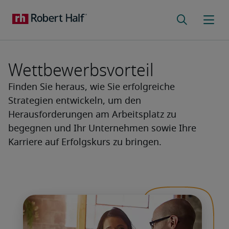
Wettbewerbsvorteil
Finden Sie heraus, wie Sie erfolgreiche
Strategien entwickeln, um den
Herausforderungen am Arbeitsplatz zu
begegnen und Ihr Unternehmen sowie Ihre
Karriere auf Erfolgskurs zu bringen.