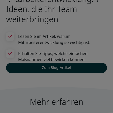
Ideen, die Ihr Team
weiterbringen
Zum Blog-Artikel