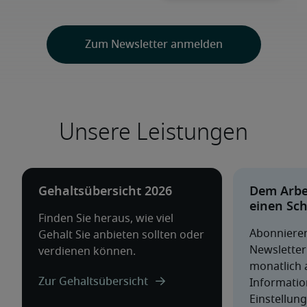
Unsere Leistungen