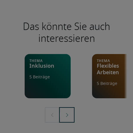
Das könnte Sie auch
interessieren