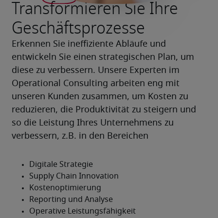
Transformieren Sie Ihre
Geschäftsprozesse
Erkennen Sie ineffiziente Abläufe und 
entwickeln Sie einen strategischen Plan, um 
diese zu verbessern. Unsere Experten im 
Operational Consulting arbeiten eng mit 
unseren Kunden zusammen, um Kosten zu 
reduzieren, die Produktivität zu steigern und 
so die Leistung Ihres Unternehmens zu 
verbessern, z.B. in den Bereichen