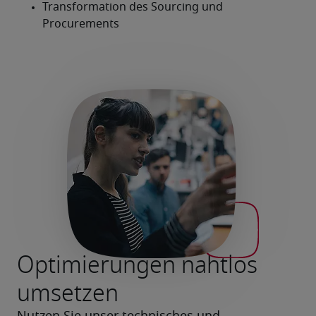
Optimierungen nahtlos
umsetzen