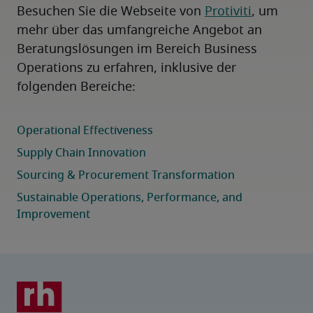
Besuchen Sie die Webseite von 
Protiviti
, um 
mehr über das umfangreiche Angebot an 
Beratungslösungen im Bereich Business 
Operations zu erfahren, inklusive der 
folgenden Bereiche: