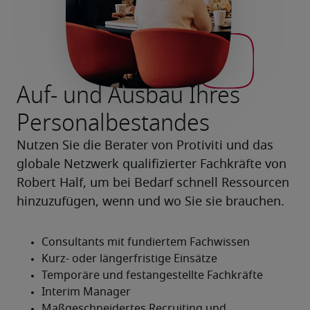
Auf- und Ausbau Ihres
Personalbestandes
Nutzen Sie die Berater von Protiviti und das 
globale Netzwerk qualifizierter Fachkräfte von 
Robert Half, um bei Bedarf schnell Ressourcen 
hinzuzufügen, wenn und wo Sie sie brauchen.