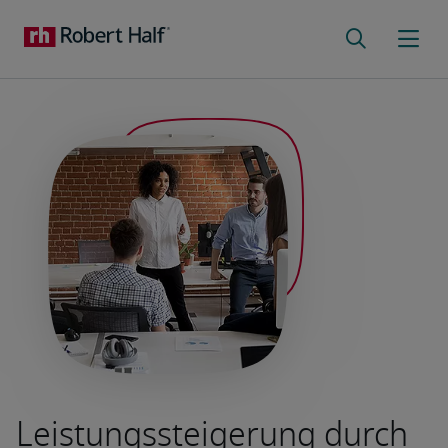
Leistungssteigerung durch