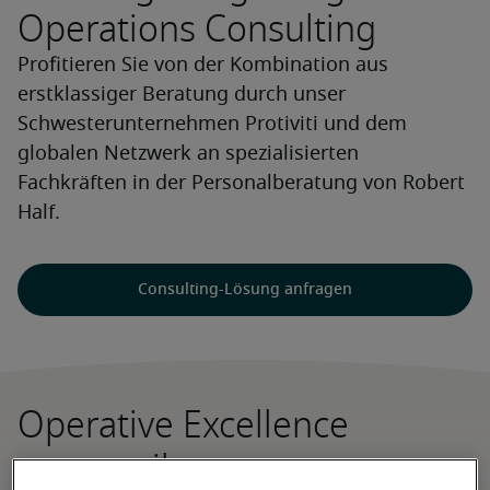
Operations Consulting
Profitieren Sie von der Kombination aus
erstklassiger Beratung durch unser
Schwesterunternehmen Protiviti und dem
globalen Netzwerk an spezialisierten
Fachkräften in der Personalberatung von Robert
Half.
Consulting-Lösung anfragen
Operative Excellence
vorantreiben