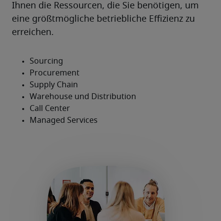
Ihnen die Ressourcen, die Sie benötigen, um 
eine größtmögliche betriebliche Effizienz zu 
erreichen.