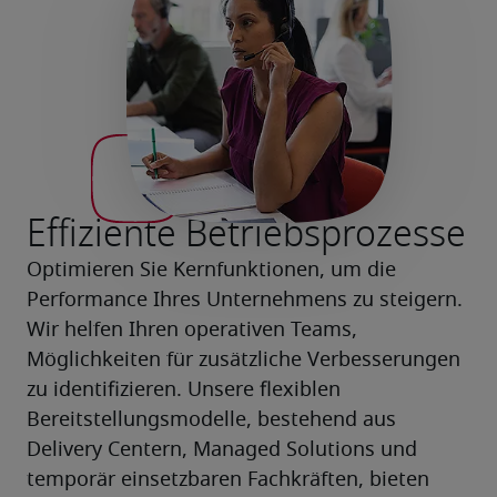
Effiziente Betriebsprozesse
Optimieren Sie Kernfunktionen, um die 
Performance Ihres Unternehmens zu steigern. 
Wir helfen Ihren operativen Teams, 
Möglichkeiten für zusätzliche Verbesserungen 
zu identifizieren. Unsere flexiblen 
Bereitstellungsmodelle, bestehend aus 
Delivery Centern, Managed Solutions und 
temporär einsetzbaren Fachkräften, bieten 