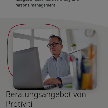
Beratungsangebot von
Protiviti