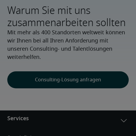
Warum Sie mit uns
zusammenarbeiten sollten
Mit mehr als 400 Standorten weltweit können
wir Ihnen bei all Ihren Anforderung mit
unseren Consulting- und Talentlösungen
weiterhelfen.
Consulting-Lösung anfragen