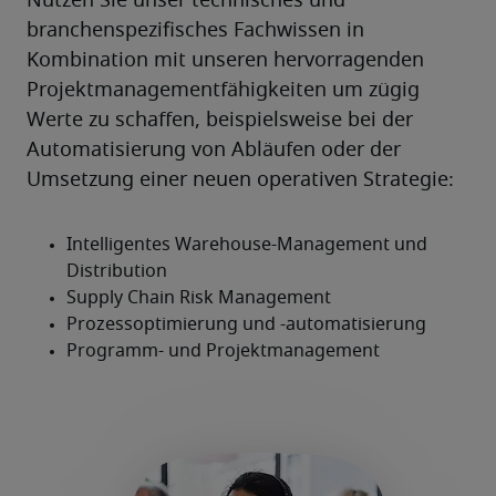
Nutzen Sie unser technisches und 
branchenspezifisches Fachwissen in 
Kombination mit unseren hervorragenden 
Projektmanagementfähigkeiten um zügig 
Werte zu schaffen, beispielsweise bei der 
Automatisierung von Abläufen oder der 
Umsetzung einer neuen operativen Strategie: