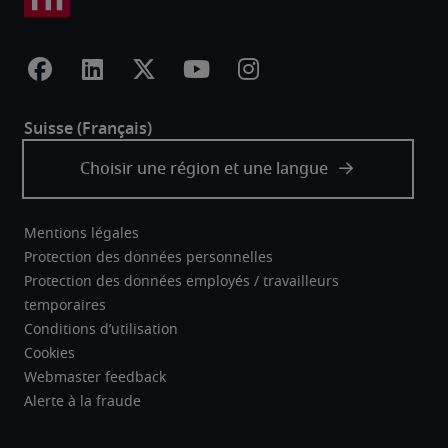
Mentions légales
Protection des données personnelles
Protection des données employés / travailleurs
temporaires
Conditions d’utilisation
Cookies
Webmaster feedback
Alerte à la fraude