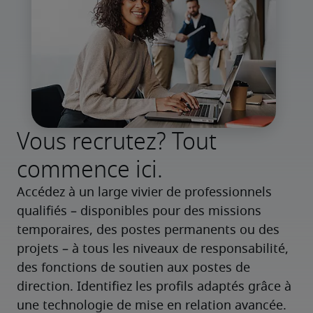
Vous recrutez? Tout
commence ici.
Accédez à un large vivier de professionnels 
qualifiés – disponibles pour des missions 
temporaires, des postes permanents ou des 
projets – à tous les niveaux de responsabilité, 
des fonctions de soutien aux postes de 
direction. Identifiez les profils adaptés grâce à 
une technologie de mise en relation avancée.