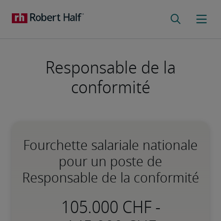
Responsable de la
conformité
Fourchette salariale nationale
pour un poste de
Responsable de la conformité
-