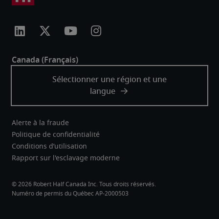
Alerte à la fraude
Politique de confidentialité
Conditions d’utilisation
Rapport sur l'esclavage moderne
Robert Half Canada Inc. Tous droits réservés.
