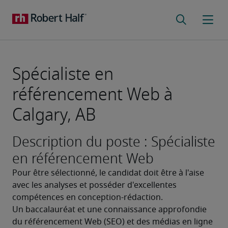
Spécialiste en
référencement Web à
Calgary, AB
Description du poste : Spécialiste
en référencement Web
Pour être sélectionné, le candidat doit être à l'aise 
avec les analyses et posséder d'excellentes 
compétences en conception-rédaction.
Un baccalauréat et une connaissance approfondie 
du référencement Web (SEO) et des médias en ligne 