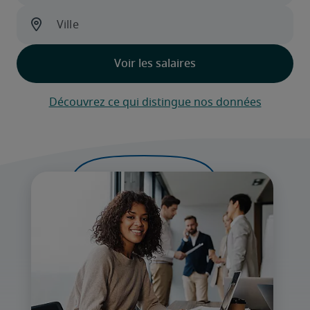
Découvrez ce qui distingue nos données