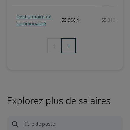
Explorez plus de salaires