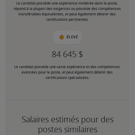
Le candidat possède une expérience modérée dans le poste, 
répond à la plupart des exigences ou possède des compétences 
transférables équivalentes, et peut également détenir des 
certifications pertinentes.
Élevé
Le candidat possède une vaste expérience et des compétences 
avancées pour le poste, et peut également détenir des 
certifications spécialisées.
Salaires estimés pour des
postes similaires