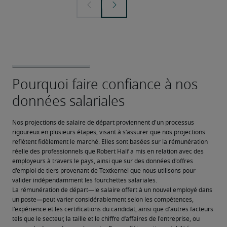
Nos projections de salaire de départ proviennent d'un processus 
rigoureux en plusieurs étapes, visant à s’assurer que nos projections 
reflètent fidèlement le marché. Elles sont basées sur la rémunération 
réelle des professionnels que Robert Half a mis en relation avec des 
employeurs à travers le pays, ainsi que sur des données d'offres 
d'emploi de tiers provenant de Textkernel que nous utilisons pour 
valider indépendamment les fourchettes salariales.
La rémunération de départ—le salaire offert à un nouvel employé dans 
un poste—peut varier considérablement selon les compétences, 
l'expérience et les certifications du candidat, ainsi que d'autres facteurs 
tels que le secteur, la taille et le chiffre d’affaires de l'entreprise, ou 