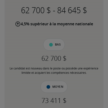
-
4,5% supérieur à la moyenne nationale
Bas
Le candidat est nouveau dans le poste ou possède une expérience 
limitée et acquiert les compétences nécessaires.
Moyen