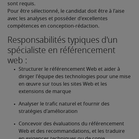
sont requis.
Pour être sélectionné, le candidat doit être à l'aise 
avec les analyses et posséder d'excellentes 
compétences en conception-rédaction.
Responsabilités typiques d'un
spécialiste en référencement
web :
Structurer le référencement Web et aider à 
diriger l'équipe des technologies pour une mise 
en œuvre sur tous les sites Web et les 
extensions de marque
Analyser le trafic naturel et fournir des 
stratégies d'amélioration
Concevoir des évaluations du référencement 
Web et des recommandations, et les traduire 
en exigences techniques ou de copie