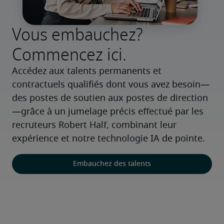
Vous embauchez?
Commencez ici.
Accédez aux talents permanents et 
contractuels qualifiés dont vous avez besoin—
des postes de soutien aux postes de direction
—grâce à un jumelage précis effectué par les 
recruteurs Robert Half, combinant leur 
expérience et notre technologie IA de pointe.
Embauchez des talents