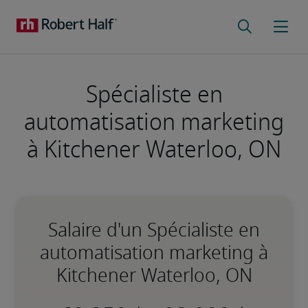
Spécialiste en
automatisation marketing
à Kitchener Waterloo, ON
Salaire d'un Spécialiste en
automatisation marketing à
Kitchener Waterloo, ON