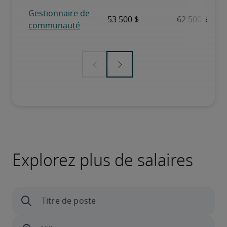
Explorez plus de salaires