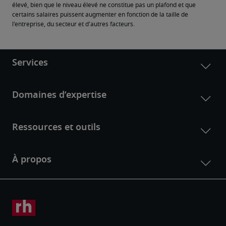
élevé, bien que le niveau élevé ne constitue pas un plafond et que 
certains salaires puissent augmenter en fonction de la taille de 
l'entreprise, du secteur et d'autres facteurs.