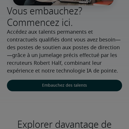
Vous embauchez?
Commencez ici.
Accédez aux talents permanents et 
contractuels qualifiés dont vous avez besoin—
des postes de soutien aux postes de direction
—grâce à un jumelage précis effectué par les 
recruteurs Robert Half, combinant leur 
expérience et notre technologie IA de pointe.
Embauchez des talents
Explorer davantage de