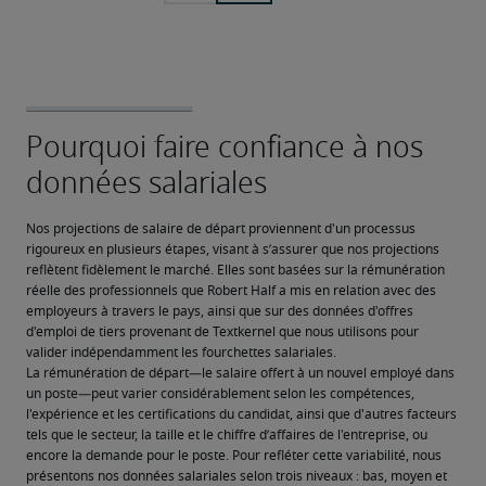
Nos projections de salaire de départ proviennent d'un processus 
rigoureux en plusieurs étapes, visant à s’assurer que nos projections 
reflètent fidèlement le marché. Elles sont basées sur la rémunération 
réelle des professionnels que Robert Half a mis en relation avec des 
employeurs à travers le pays, ainsi que sur des données d'offres 
d'emploi de tiers provenant de Textkernel que nous utilisons pour 
valider indépendamment les fourchettes salariales.
La rémunération de départ—le salaire offert à un nouvel employé dans 
un poste—peut varier considérablement selon les compétences, 
l'expérience et les certifications du candidat, ainsi que d'autres facteurs 
tels que le secteur, la taille et le chiffre d’affaires de l'entreprise, ou 
encore la demande pour le poste. Pour refléter cette variabilité, nous 
présentons nos données salariales selon trois niveaux : bas, moyen et 