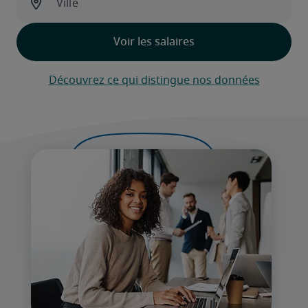
Découvrez ce qui distingue nos données