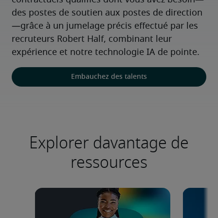
contractuels qualifiés dont vous avez besoin—
des postes de soutien aux postes de direction
—grâce à un jumelage précis effectué par les 
recruteurs Robert Half, combinant leur 
expérience et notre technologie IA de pointe.
Embauchez des talents
Explorer davantage de
ressources