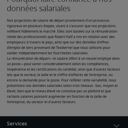
Nos projections de salaire de départ proviennent d'un processus 
rigoureux en plusieurs étapes, visant à s’assurer que nos projections 
reflètent fidèlement le marché. Elles sont basées sur la rémunération 
réelle des professionnels que Robert Half a mis en relation avec des 
employeurs à travers le pays, ainsi que sur des données d'offres 
d'emploi de tiers provenant de Textkernel que nous utilisons pour 
valider indépendamment les fourchettes salariales.
La rémunération de départ—le salaire offert à un nouvel employé dans 
un poste—peut varier considérablement selon les compétences, 
l'expérience et les certifications du candidat, ainsi que d'autres facteurs 
tels que le secteur, la taille et le chiffre d’affaires de l'entreprise, ou 
encore la demande pour le poste. Pour refléter cette variabilité, nous 
présentons nos données salariales selon trois niveaux : bas, moyen et 
élevé, bien que le niveau élevé ne constitue pas un plafond et que 
certains salaires puissent augmenter en fonction de la taille de 
l'entreprise, du secteur et d'autres facteurs.