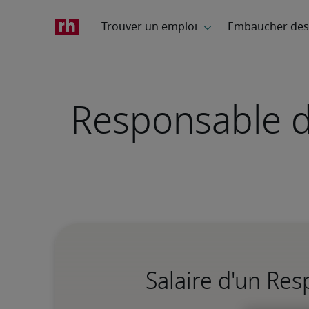
Responsable d
Salaire d'un Re