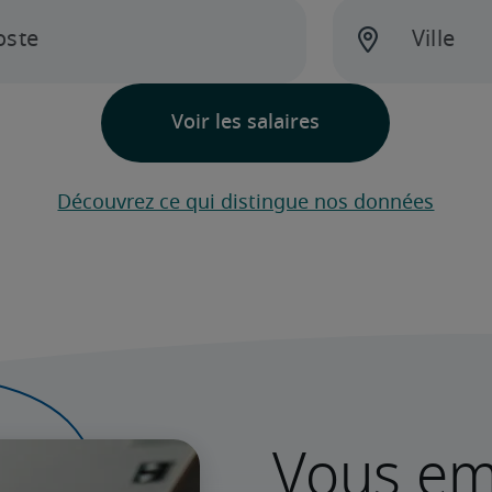
Découvrez ce qui distingue nos données
Vous e