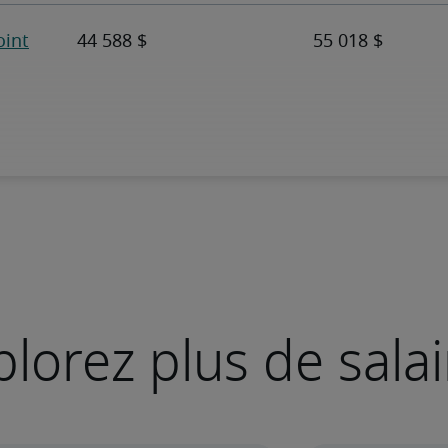
plorez plus de salai