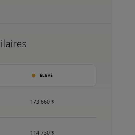
ilaires