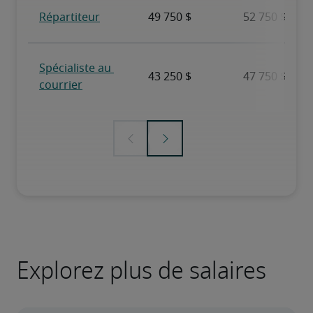
Explorez plus de salaires