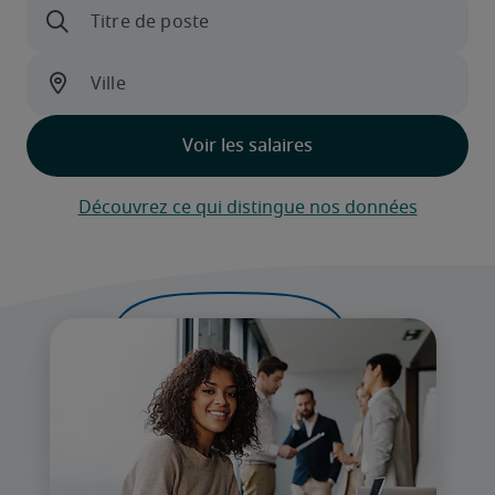
Découvrez ce qui distingue nos données