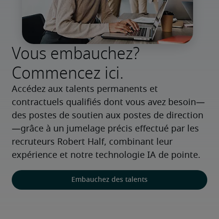
Vous embauchez?
Commencez ici.
Accédez aux talents permanents et 
contractuels qualifiés dont vous avez besoin—
des postes de soutien aux postes de direction
—grâce à un jumelage précis effectué par les 
recruteurs Robert Half, combinant leur 
expérience et notre technologie IA de pointe.
Embauchez des talents