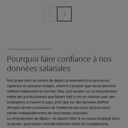
Nos projections de salaire de départ proviennent d'un processus 
rigoureux en plusieurs étapes, visant à s’assurer que nos projections 
reflètent fidèlement le marché. Elles sont basées sur la rémunération 
réelle des professionnels que Robert Half a mis en relation avec des 
employeurs à travers le pays, ainsi que sur des données d'offres 
d'emploi de tiers provenant de Textkernel que nous utilisons pour 
valider indépendamment les fourchettes salariales.
La rémunération de départ—le salaire offert à un nouvel employé dans 
un poste—peut varier considérablement selon les compétences, 