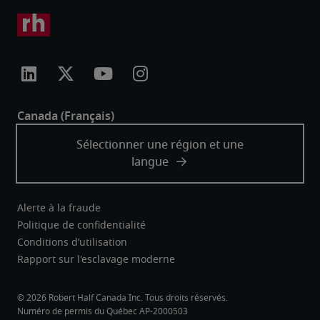
Alerte à la fraude
Politique de confidentialité
Conditions d’utilisation
Rapport sur l'esclavage moderne
Robert Half Canada Inc. Tous droits réservés.
