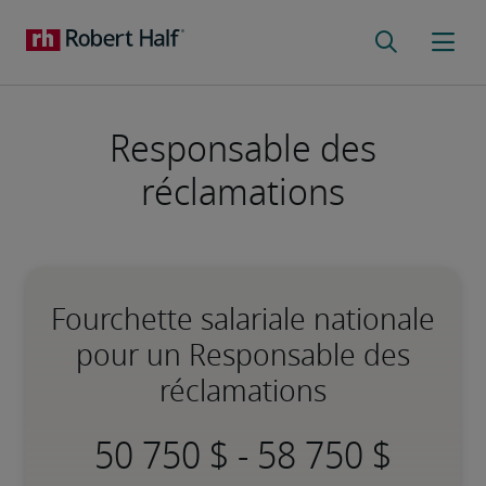
Responsable des
réclamations
Fourchette salariale nationale
pour un Responsable des
réclamations
-