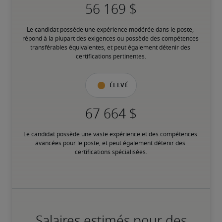
Le candidat possède une expérience modérée dans le poste, 
répond à la plupart des exigences ou possède des compétences 
transférables équivalentes, et peut également détenir des 
certifications pertinentes.
Élevé
Le candidat possède une vaste expérience et des compétences 
avancées pour le poste, et peut également détenir des 
certifications spécialisées.
Salaires estimés pour des