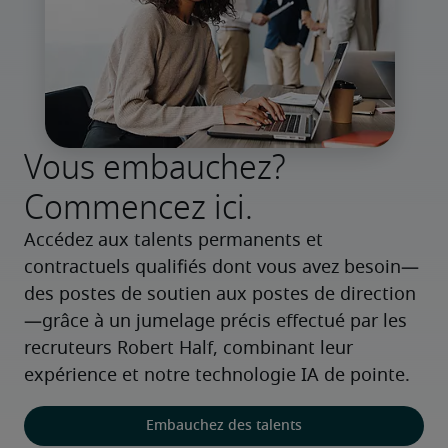
Vous embauchez?
Commencez ici.
Accédez aux talents permanents et 
contractuels qualifiés dont vous avez besoin—
des postes de soutien aux postes de direction
—grâce à un jumelage précis effectué par les 
recruteurs Robert Half, combinant leur 
expérience et notre technologie IA de pointe.
Embauchez des talents