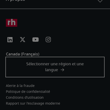
Alerte à la fraude
Politique de confidentialité
Conditions d’utilisation
Rapport sur l'esclavage moderne