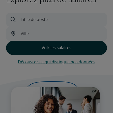
Découvrez ce qui distingue nos données