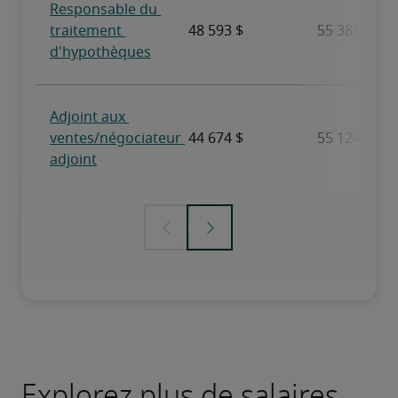
Explorez plus de salaires