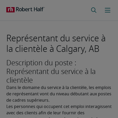
Représentant du service à
la clientèle à Calgary, AB
Description du poste :
Représentant du service à la
clientèle
Dans le domaine du service à la clientèle, les emplois 
de représentant vont du niveau débutant aux postes 
de cadres supérieurs.
Les personnes qui occupent cet emploi interagissent 
avec des clients afin de leur fournir des 