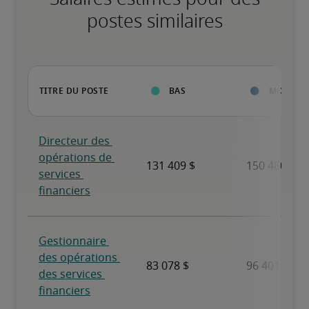
postes similaires