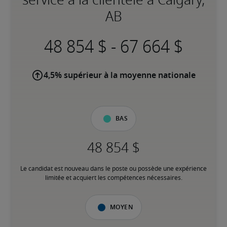
AB
-
4,5% supérieur à la moyenne nationale
Bas
Le candidat est nouveau dans le poste ou possède une expérience 
limitée et acquiert les compétences nécessaires.
Moyen