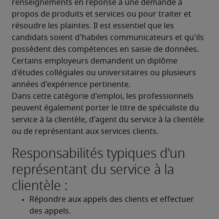
renseignements en réponse à une demande à 
propos de produits et services ou pour traiter et 
résoudre les plaintes. Il est essentiel que les 
candidats soient d'habiles communicateurs et qu'ils 
possèdent des compétences en saisie de données. 
Certains employeurs demandent un diplôme 
d'études collégiales ou universitaires ou plusieurs 
années d'expérience pertinente.
Dans cette catégorie d'emploi, les professionnels 
peuvent également porter le titre de spécialiste du 
service à la clientèle, d'agent du service à la clientèle 
ou de représentant aux services clients.
Responsabilités typiques d'un
représentant du service à la
clientèle :
Répondre aux appels des clients et effectuer 
des appels.