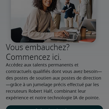
Vous embauchez?
Commencez ici.
Accédez aux talents permanents et 
contractuels qualifiés dont vous avez besoin—
des postes de soutien aux postes de direction
—grâce à un jumelage précis effectué par les 
recruteurs Robert Half, combinant leur 
expérience et notre technologie IA de pointe.