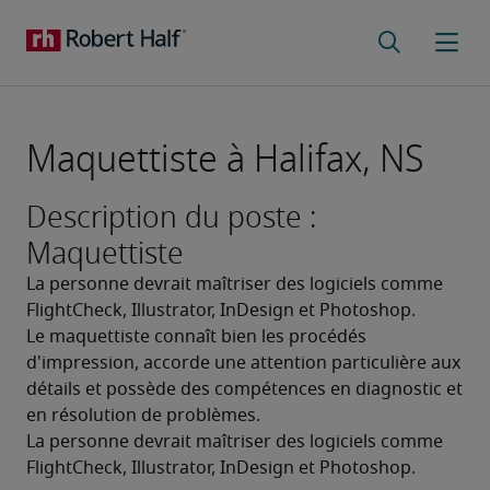
Maquettiste à Halifax, NS
Description du poste :
Maquettiste
La personne devrait maîtriser des logiciels comme 
FlightCheck, Illustrator, InDesign et Photoshop.
Le maquettiste connaît bien les procédés 
d'impression, accorde une attention particulière aux 
détails et possède des compétences en diagnostic et 
en résolution de problèmes.
La personne devrait maîtriser des logiciels comme 
FlightCheck, Illustrator, InDesign et Photoshop.