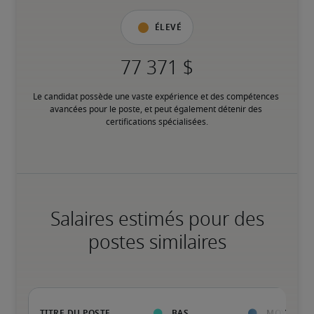
Élevé
Le candidat possède une vaste expérience et des compétences 
avancées pour le poste, et peut également détenir des 
certifications spécialisées.
Salaires estimés pour des
postes similaires