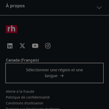
Alerte à la fraude
Politique de confidentialité
Conditions d’utilisation