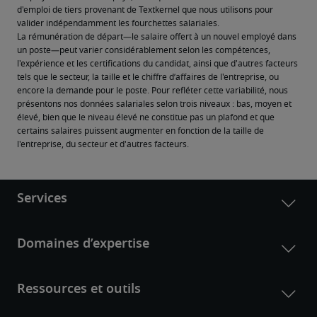
d'emploi de tiers provenant de Textkernel que nous utilisons pour 
valider indépendamment les fourchettes salariales.
La rémunération de départ—le salaire offert à un nouvel employé dans 
un poste—peut varier considérablement selon les compétences, 
l'expérience et les certifications du candidat, ainsi que d'autres facteurs 
tels que le secteur, la taille et le chiffre d’affaires de l'entreprise, ou 
encore la demande pour le poste. Pour refléter cette variabilité, nous 
présentons nos données salariales selon trois niveaux : bas, moyen et 
élevé, bien que le niveau élevé ne constitue pas un plafond et que 
certains salaires puissent augmenter en fonction de la taille de 
l'entreprise, du secteur et d'autres facteurs.