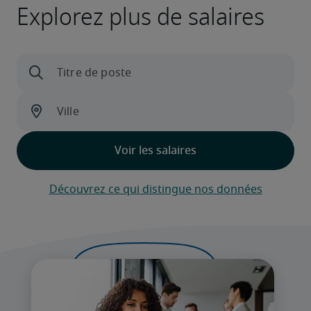
Explorez plus de salaires
Découvrez ce qui distingue nos données