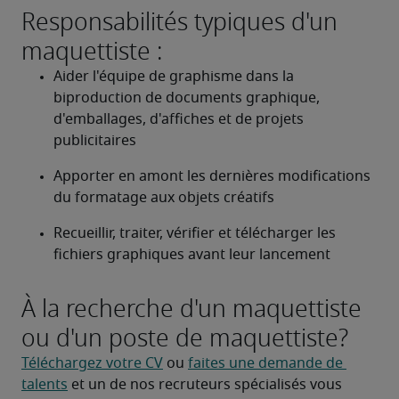
Responsabilités typiques d'un
maquettiste :
Aider l'équipe de graphisme dans la 
biproduction de documents graphique, 
d'emballages, d'affiches et de projets 
publicitaires
Apporter en amont les dernières modifications 
du formatage aux objets créatifs
Recueillir, traiter, vérifier et télécharger les 
fichiers graphiques avant leur lancement
À la recherche d'un maquettiste
ou d'un poste de maquettiste?
Téléchargez votre CV
 ou 
faites une demande de 
talents
 et un de nos recruteurs spécialisés vous 