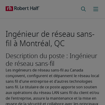
Ingénieur de réseau sans-
fil à Montréal, QC
Description du poste : Ingénieur
de réseau sans-fil
Les ingénieurs de réseau sans-fil au Canada 
conçoivent, configurent et dépannent le réseau local 
sans fil d'une entreprise et d'autres technologies 
sans fil. Le titulaire de ce poste apporte son soutien 
aux opérations du réseau LAN sans fil du client et/ou 
de l'entreprise, assure la maintenance et la mise en 
œuvre de la sécurité et collabore avec les principaux 