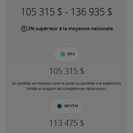
-
2% supérieur à la moyenne nationale
Bas
Le candidat est nouveau dans le poste ou possède une expérience 
limitée et acquiert les compétences nécessaires.
Moyen