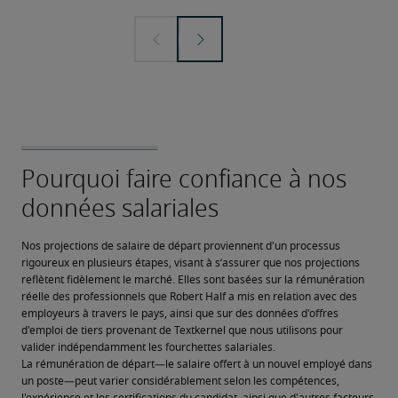
Nos projections de salaire de départ proviennent d'un processus 
rigoureux en plusieurs étapes, visant à s’assurer que nos projections 
reflètent fidèlement le marché. Elles sont basées sur la rémunération 
réelle des professionnels que Robert Half a mis en relation avec des 
employeurs à travers le pays, ainsi que sur des données d'offres 
d'emploi de tiers provenant de Textkernel que nous utilisons pour 
valider indépendamment les fourchettes salariales.
La rémunération de départ—le salaire offert à un nouvel employé dans 
un poste—peut varier considérablement selon les compétences, 