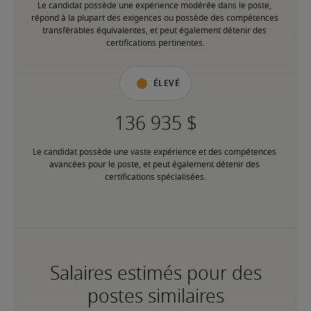
Le candidat possède une expérience modérée dans le poste, 
répond à la plupart des exigences ou possède des compétences 
transférables équivalentes, et peut également détenir des 
certifications pertinentes.
Élevé
Le candidat possède une vaste expérience et des compétences 
avancées pour le poste, et peut également détenir des 
certifications spécialisées.
Salaires estimés pour des
postes similaires