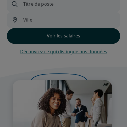
Découvrez ce qui distingue nos données