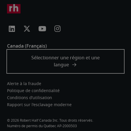
Alerte à la fraude
Politique de confidentialité
Conditions d’utilisation
Rapport sur l'esclavage moderne
Robert Half Canada Inc. Tous droits réservés.
