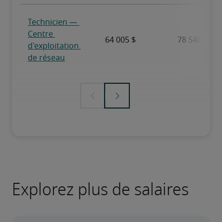
Explorez plus de salaires