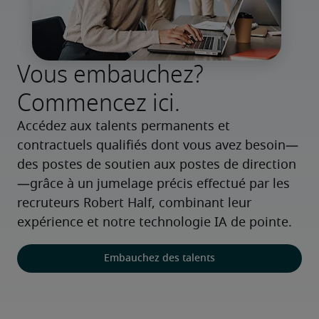
Vous embauchez?
Commencez ici.
Accédez aux talents permanents et 
contractuels qualifiés dont vous avez besoin—
des postes de soutien aux postes de direction
—grâce à un jumelage précis effectué par les 
recruteurs Robert Half, combinant leur 
expérience et notre technologie IA de pointe.
Embauchez des talents