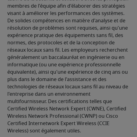
membres de l'équipe afin d'élaborer des stratégies 
visant à améliorer les performances des systèmes. 
De solides compétences en matière d'analyse et de 
résolution de problèmes sont requises, ainsi qu'une 
expérience pratique des équipements sans fil, des 
normes, des protocoles et de la conception de 
réseaux locaux sans fil. Les employeurs recherchent 
généralement un baccalauréat en ingénierie ou en 
informatique (ou une expérience professionnelle 
équivalente), ainsi qu'une expérience de cinq ans ou 
plus dans le domaine de l'assistance et des 
technologies de réseaux locaux sans fil au niveau de 
l'entreprise dans un environnement 
multifournisseur. Des certifications telles que 
Certified Wireless Network Expert (CWNE), Certified 
Wireless Network Professional (CWNP) ou Cisco 
Certified Internetwork Expert Wireless (CCIE 
Wireless) sont également utiles.