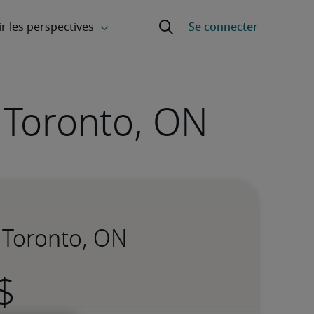
 Toronto, ON
à Toronto, ON