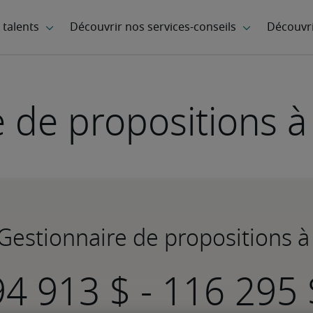
e de propositions à
 Gestionnaire de propositions 
-