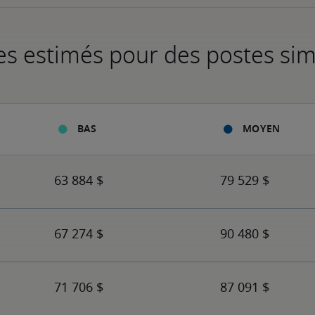
es estimés pour des postes sim