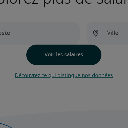
Découvrez ce qui distingue nos données