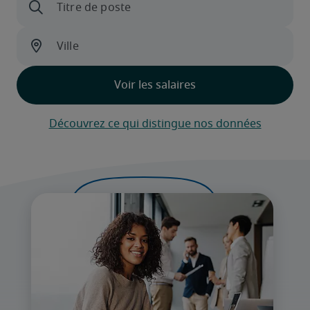
Découvrez ce qui distingue nos données