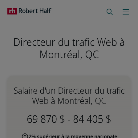
Directeur du trafic Web à
Montréal, QC
Salaire d'un Directeur du trafic
Web à Montréal, QC
-
2% supérieur à la moyenne nationale