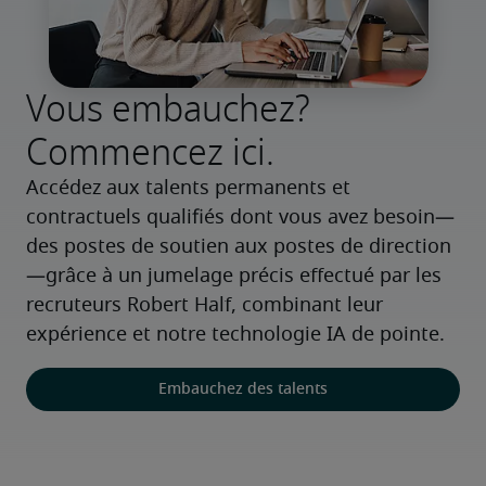
Vous embauchez?
Commencez ici.
Accédez aux talents permanents et 
contractuels qualifiés dont vous avez besoin—
des postes de soutien aux postes de direction
—grâce à un jumelage précis effectué par les 
recruteurs Robert Half, combinant leur 
expérience et notre technologie IA de pointe.
Embauchez des talents