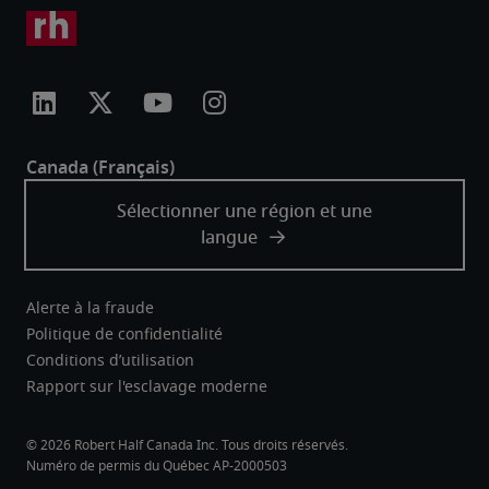
Alerte à la fraude
Politique de confidentialité
Conditions d’utilisation
Rapport sur l'esclavage moderne
Robert Half Canada Inc. Tous droits réservés.
