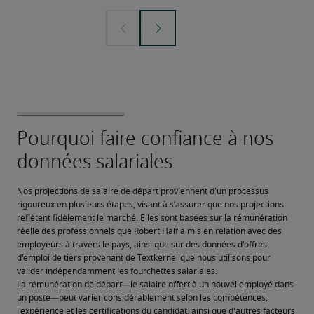
Nos projections de salaire de départ proviennent d'un processus 
rigoureux en plusieurs étapes, visant à s’assurer que nos projections 
reflètent fidèlement le marché. Elles sont basées sur la rémunération 
réelle des professionnels que Robert Half a mis en relation avec des 
employeurs à travers le pays, ainsi que sur des données d'offres 
d'emploi de tiers provenant de Textkernel que nous utilisons pour 
valider indépendamment les fourchettes salariales.
La rémunération de départ—le salaire offert à un nouvel employé dans 
un poste—peut varier considérablement selon les compétences, 
l'expérience et les certifications du candidat, ainsi que d'autres facteurs 