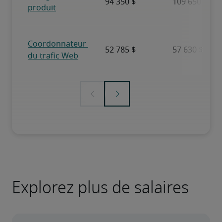
Explorez plus de salaires