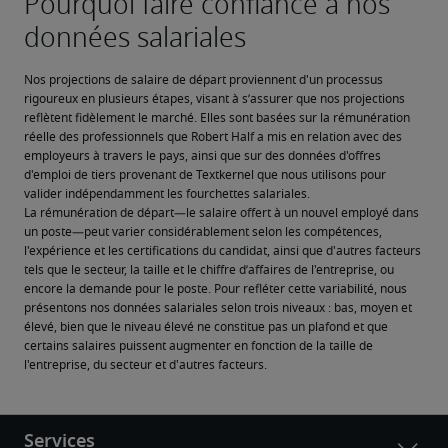
Nos projections de salaire de départ proviennent d'un processus 
rigoureux en plusieurs étapes, visant à s’assurer que nos projections 
reflètent fidèlement le marché. Elles sont basées sur la rémunération 
réelle des professionnels que Robert Half a mis en relation avec des 
employeurs à travers le pays, ainsi que sur des données d'offres 
d'emploi de tiers provenant de Textkernel que nous utilisons pour 
valider indépendamment les fourchettes salariales.
La rémunération de départ—le salaire offert à un nouvel employé dans 
un poste—peut varier considérablement selon les compétences, 
l'expérience et les certifications du candidat, ainsi que d'autres facteurs 
tels que le secteur, la taille et le chiffre d’affaires de l'entreprise, ou 
encore la demande pour le poste. Pour refléter cette variabilité, nous 
présentons nos données salariales selon trois niveaux : bas, moyen et 
élevé, bien que le niveau élevé ne constitue pas un plafond et que 
certains salaires puissent augmenter en fonction de la taille de 
l'entreprise, du secteur et d'autres facteurs.