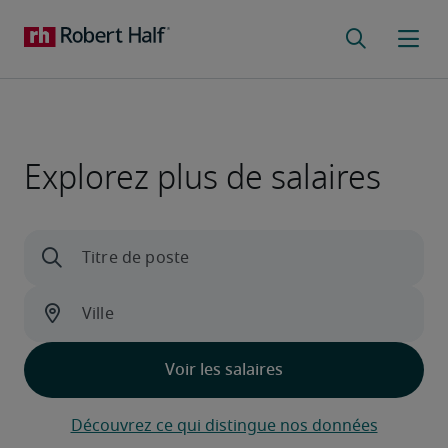
Explorez plus de salaires
Découvrez ce qui distingue nos données