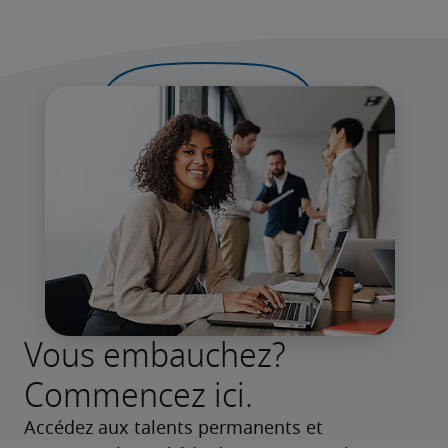
Vous embauchez?
Commencez ici.
Accédez aux talents permanents et 