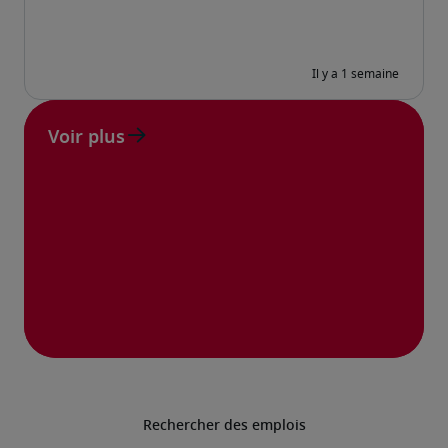
Voir plus
Rechercher des emplois