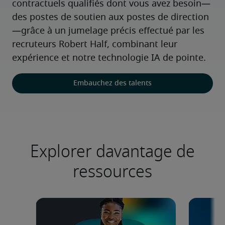
contractuels qualifiés dont vous avez besoin—
des postes de soutien aux postes de direction
—grâce à un jumelage précis effectué par les 
recruteurs Robert Half, combinant leur 
expérience et notre technologie IA de pointe.
Embauchez des talents
Explorer davantage de
ressources