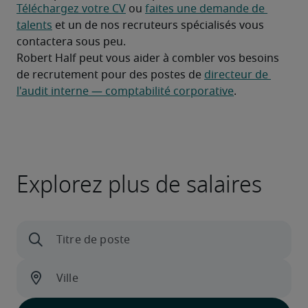
Téléchargez votre CV
 ou 
faites une demande de 
talents
 et un de nos recruteurs spécialisés vous 
contactera sous peu.
Robert Half peut vous aider à combler vos besoins 
de recrutement pour des postes de 
directeur de 
l'audit interne — comptabilité corporative
.
Explorez plus de salaires