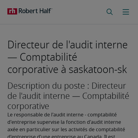
Directeur de l'audit interne
— Comptabilité
corporative à saskatoon-sk
Description du poste : Directeur
de l'audit interne — Comptabilité
corporative
Le responsable de l'audit interne - comptabilité 
d'entreprise supervise la fonction d'audit interne 
axée en particulier sur les activités de comptabilité 
d'entreprise d'une entreprise au Canada. Il est 