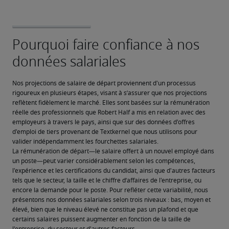
Nos projections de salaire de départ proviennent d'un processus 
rigoureux en plusieurs étapes, visant à s’assurer que nos projections 
reflètent fidèlement le marché. Elles sont basées sur la rémunération 
réelle des professionnels que Robert Half a mis en relation avec des 
employeurs à travers le pays, ainsi que sur des données d'offres 
d'emploi de tiers provenant de Textkernel que nous utilisons pour 
valider indépendamment les fourchettes salariales.
La rémunération de départ—le salaire offert à un nouvel employé dans 
un poste—peut varier considérablement selon les compétences, 
l'expérience et les certifications du candidat, ainsi que d'autres facteurs 
tels que le secteur, la taille et le chiffre d’affaires de l'entreprise, ou 
encore la demande pour le poste. Pour refléter cette variabilité, nous 
présentons nos données salariales selon trois niveaux : bas, moyen et 
élevé, bien que le niveau élevé ne constitue pas un plafond et que 
certains salaires puissent augmenter en fonction de la taille de 