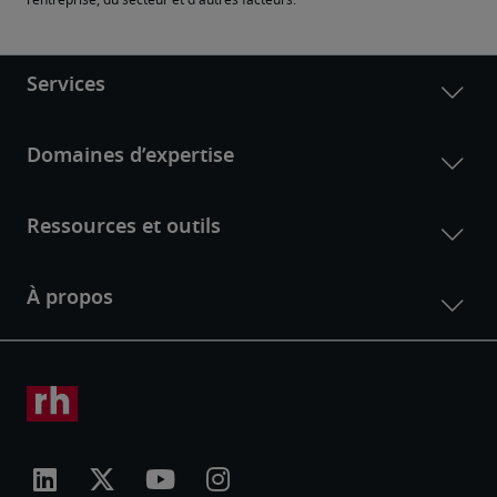
l'entreprise, du secteur et d'autres facteurs.