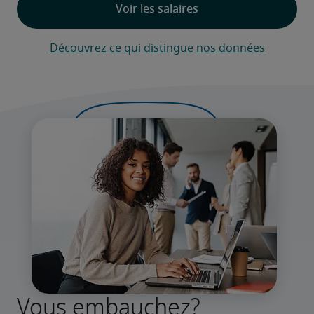
Découvrez ce qui distingue nos données
Vous embauchez?