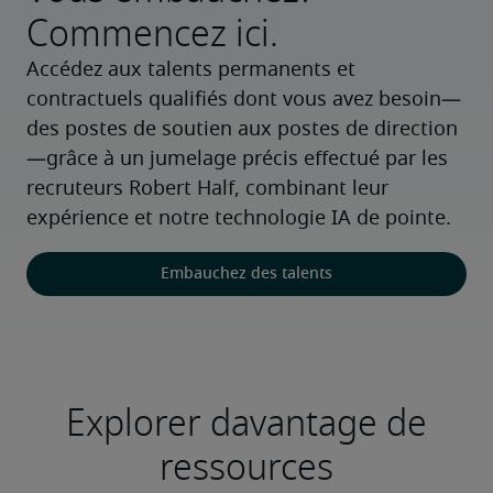
Commencez ici.
Accédez aux talents permanents et 
contractuels qualifiés dont vous avez besoin—
des postes de soutien aux postes de direction
—grâce à un jumelage précis effectué par les 
recruteurs Robert Half, combinant leur 
expérience et notre technologie IA de pointe.
Embauchez des talents
Explorer davantage de
ressources