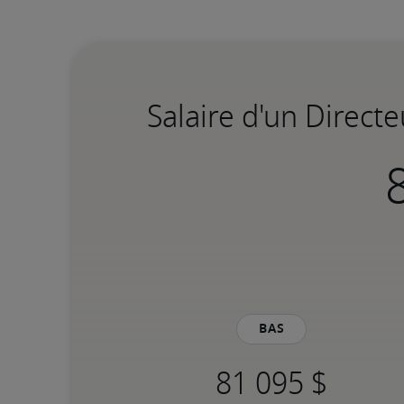
Salaire d'un Direct
Bas