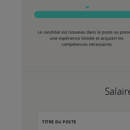
Le candidat est nouveau dans le poste ou poss
une expérience limitée et acquiert les 
compétences nécessaires.
Salair