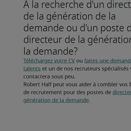
À la recherche d'un direc
de la génération de la
demande ou d'un poste 
directeur de la génératio
la demande?
Téléchargez votre CV
 ou 
faites une demande
talents
 et un de nos recruteurs spécialisés 
contactera sous peu.
Robert Half peut vous aider à combler vos 
de recrutement pour des postes de 
directeu
génération de la demande
.