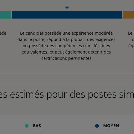
ède 
Le candidat possède une expérience modérée 
Le
dans le poste, répond à la plupart des exigences 
c
ou possède des compétences transférables 
ég
équivalentes, et peut également détenir des 
certifications pertinentes.
es estimés pour des postes sim