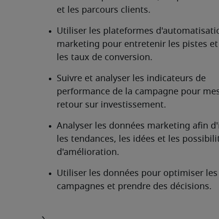
et les parcours clients.
Utiliser les plateformes d'automatisati
marketing pour entretenir les pistes et
les taux de conversion.
Suivre et analyser les indicateurs de 
performance de la campagne pour mesu
retour sur investissement.
Analyser les données marketing afin d'i
les tendances, les idées et les possibilit
d'amélioration.
Utiliser les données pour optimiser les 
campagnes et prendre des décisions.