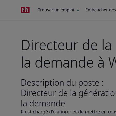
Directeur de la
la demande à 
Description du poste :
Directeur de la générati
la demande
Il est chargé d'élaborer et de mettre en œuv