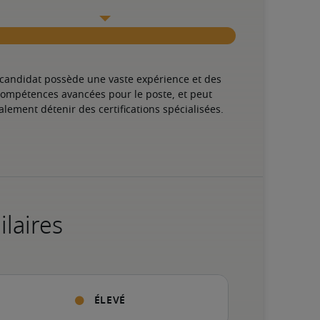
 candidat possède une vaste expérience et des 
ompétences avancées pour le poste, et peut 
alement détenir des certifications spécialisées.
ilaires